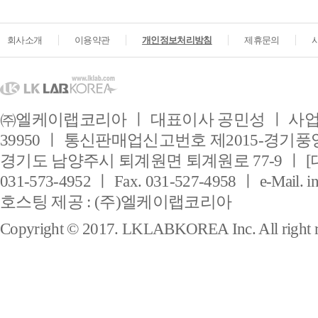
회사소개
이용약관
개인정보처리방침
제휴문의
㈜엘케이랩코리아 ㅣ 대표이사 공민성 ㅣ 사업자
39950 ㅣ 통신판매업신고번호 제2015-경기풍양
경기도 남양주시 퇴계원면 퇴계원로 77-9 ㅣ [
031-573-4952 ㅣ Fax. 031-527-4958 ㅣ e-Mail. i
호스팅 제공 : (주)엘케이랩코리아
Copyright © 2017. LKLABKOREA Inc. All right r