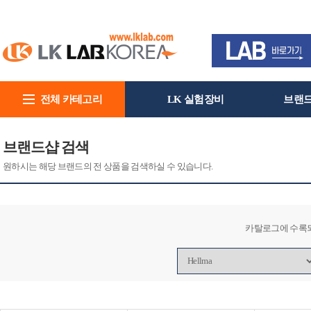
전체 카테고리
LK 실험장비
브랜
회사소개
브랜드샵 검색
원하시는 해당 브랜드의 전 상품을 검색하실 수 있습니다.
카탈로그에 수록되