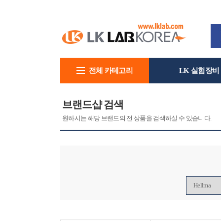
전체 카테고리
LK 실험장비
회사소개
브랜드샵 검색
원하시는 해당 브랜드의 전 상품을 검색하실 수 있습니다.