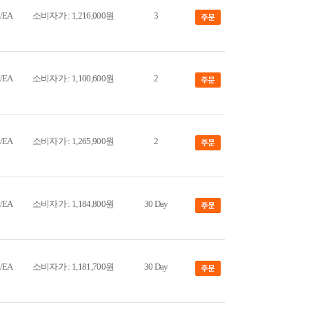
/EA
소비자가 : 1,216,000원
3
/EA
소비자가 : 1,100,600원
2
/EA
소비자가 : 1,265,900원
2
/EA
소비자가 : 1,184,800원
30 Day
/EA
소비자가 : 1,181,700원
30 Day