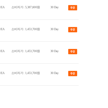
/EA
소비자가 : 5,387,600원
30 Day
/EA
소비자가 : 1,453,700원
30 Day
/EA
소비자가 : 1,453,700원
30 Day
/EA
소비자가 : 1,453,700원
30 Day