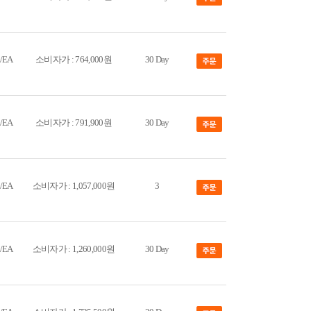
/EA
소비자가 : 764,000원
30 Day
/EA
소비자가 : 791,900원
30 Day
/EA
소비자가 : 1,057,000원
3
/EA
소비자가 : 1,260,000원
30 Day