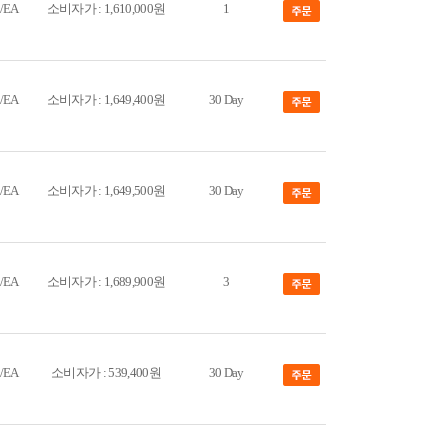
/EA
소비자가 : 1,610,000원
1
/EA
소비자가 : 1,649,400원
30 Day
/EA
소비자가 : 1,649,500원
30 Day
/EA
소비자가 : 1,689,900원
3
/EA
소비자가 : 539,400원
30 Day