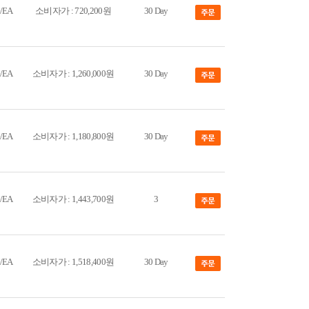
/EA
소비자가 : 720,200원
30 Day
/EA
소비자가 : 1,260,000원
30 Day
/EA
소비자가 : 1,180,800원
30 Day
/EA
소비자가 : 1,443,700원
3
/EA
소비자가 : 1,518,400원
30 Day