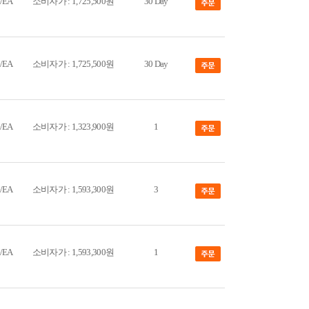
/EA
소비자가 : 1,725,500원
30 Day
/EA
소비자가 : 1,725,500원
30 Day
/EA
소비자가 : 1,323,900원
1
/EA
소비자가 : 1,593,300원
3
/EA
소비자가 : 1,593,300원
1