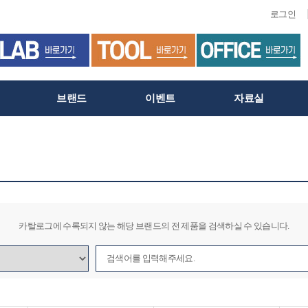
로그인
브랜드
이벤트
자료실
카탈로그에 수록되지 않는 해당 브랜드의 전 제품을 검색하실 수 있습니다.