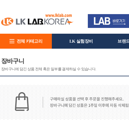
전체 카테고리
LK 실험장비
브랜
회사소개
장바구니
장바구니에 담긴 상품 전체 혹은 일부를 결제하실 수 있습니다.