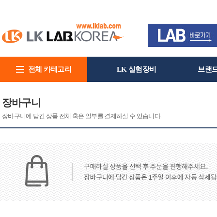
전체 카테고리
LK 실험장비
브랜
회사소개
장바구니
장바구니에 담긴 상품 전체 혹은 일부를 결제하실 수 있습니다.