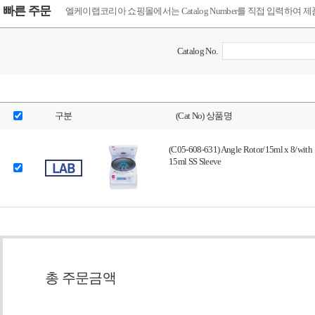
빠른 주문
엘케이랩코리아 쇼핑몰에서는 Catalog Number를 직접 입력하여 
Catalog No.
구분
(Cat No) 상품명
(C05-608-631) Angle Rotor/15ml x 8/with
15ml SS Sleeve
총 주문금액