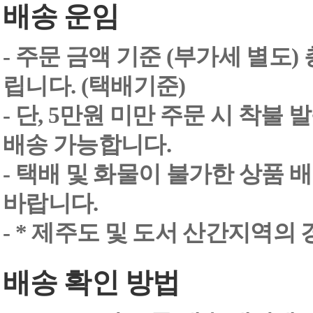
배송 운임
- 주문 금액 기준 (부가세 별도
립니다. (택배기준)
- 단, 5만원 미만 주문 시 착불
배송 가능합니다.
- 택배 및 화물이 불가한 상품 
바랍니다.
- * 제주도 및 도서 산간지역의
배송 확인 방법