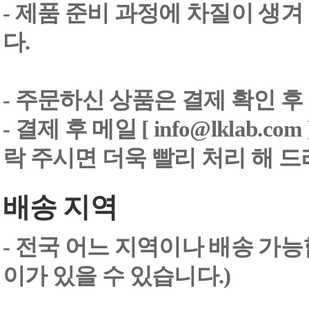
- 제품 준비 과정에 차질이 생
다.
- 주문하신 상품은 결제 확인 후
-
결제 후 메일 [ info@lklab.co
락 주시면 더욱 빨리 처리 해 
배송 지역
- 전국 어느 지역이나 배송 가능
이가 있을 수 있습니다.)