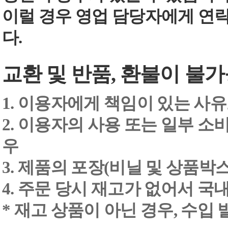
이럴 경우 영업 담당자에게 연
다.
교환 및 반품, 환불이 불가
1. 이용자에게 책임이 있는 사
2. 이용자의 사용 또는 일부 소
우
3. 제품의 포장(비닐 및 상품박스
4. 주문 당시 재고가 없어서 국내
* 재고 상품이 아닌 경우, 수입