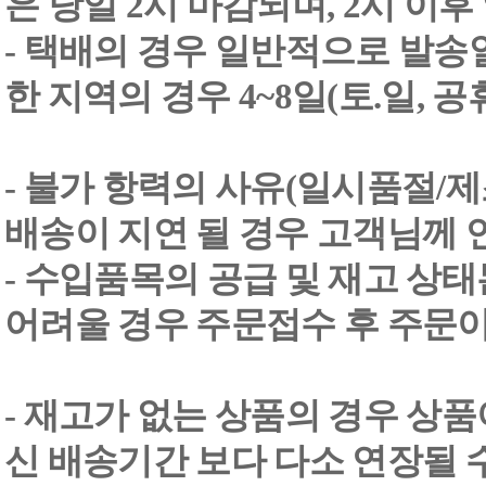
은 당일 2시 마감되며, 2시 이후
- 택배의 경우 일반적으로 발송일
한 지역의 경우 4~8일(토.일, 
- 불가 항력의 사유(일시품절/
배송이 지연 될 경우 고객님께 
- 수입품목의 공급 및 재고 상
어려울 경우 주문접수 후 주문이
- 재고가 없는 상품의 경우 상품
신 배송기간 보다 다소 연장될 