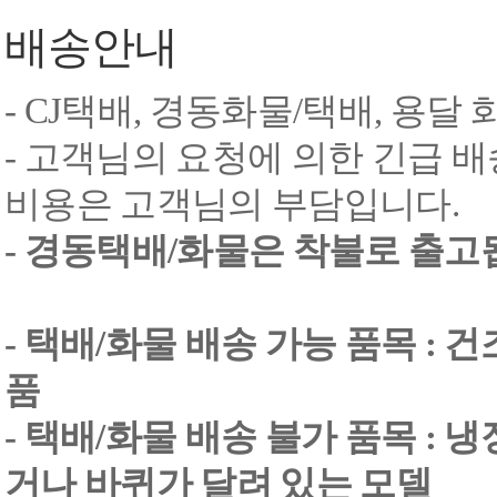
배송안내
- CJ택배, 경동화물/택배, 용달
- 고객님의 요청에 의한 긴급 배
비용은 고객님의 부담입니다.
- 경동택배/화물은 착불로 출고
- 택배/화물 배송 가능 품목 : 
품
- 택배/화물 배송 불가 품목 : 
거나 바퀴가 달려 있는 모델