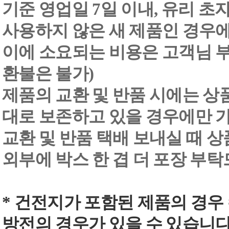
기준 영업일 7일 이내, 유리 
사용하지 않은 새 제품인 경우에
이에 소요되는 비용은 고객님 부
환불은 불가)
제품의 교환 및 반품 시에는 상품 
대로 보존하고 있을 경우에만 
교환 및 반품 택배 보내실 때 상품
외부에 박스 한 겹 더 포장 부
* 건전지가 포함된 제품의 경우
방전의 경우가 있을 수 있습니다