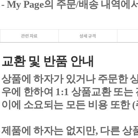
- My Page의 주문/배송 내역
교환 및 반품 안내
상품에 하자가 있거나 주문한 상
우에 한하여 1:1 상품교환 또는
이에 소요되는 모든 비용 또한
제품에 하자는 없지만, 다른 상