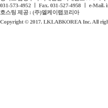
031-573-4952 ㅣ Fax. 031-527-4958 ㅣ e-Mail. 
호스팅 제공 : (주)엘케이랩코리아
Copyright © 2017. LKLABKOREA Inc. All right