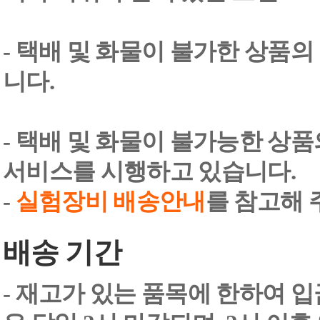
- 택배 및 화물이 불가한 상품의
니다.
- 택배 및 화물이 불가능한 상
서비스를 시행하고 있습니다.
-
실험장비 배송안내
를 참고해 
배송 기간
- 재고가 있는 품목에 한하여 입