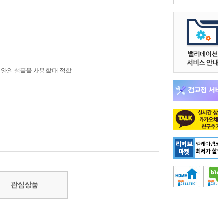
은 양의 샘플을 사용할 때 적합