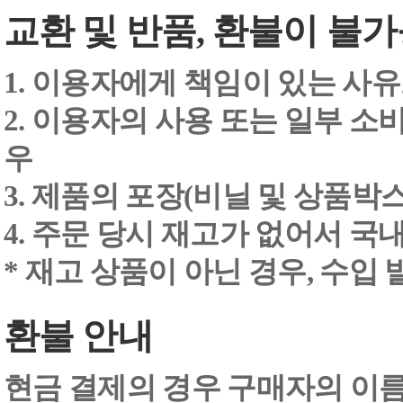
교환 및 반품, 환불이 불가
1. 이용자에게 책임이 있는 사
2. 이용자의 사용 또는 일부 소
우
3. 제품의 포장(비닐 및 상품박스
4. 주문 당시 재고가 없어서 국내
* 재고 상품이 아닌 경우, 수입
환불 안내
현금 결제의 경우 구매자의 이