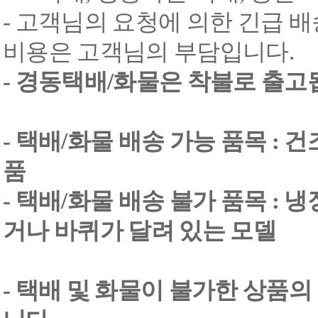
- 고객님의 요청에 의한 긴급 배
비용은 고객님의 부담입니다.
- 경동택배/화물은 착불로 출고
- 택배/화물 배송 가능 품목 : 
품
- 택배/화물 배송 불가 품목 : 
거나 바퀴가 달려 있는 모델
- 택배 및 화물이 불가한 상품의