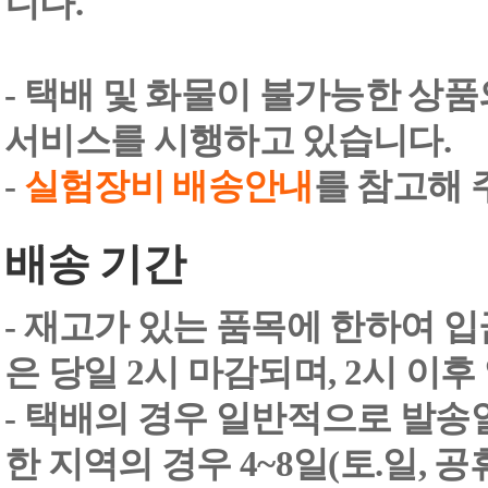
니다.
- 택배 및 화물이 불가능한 상
서비스를 시행하고 있습니다.
-
실험장비 배송안내
를 참고해 
배송 기간
- 재고가 있는 품목에 한하여 입
은 당일 2시 마감되며, 2시 이후
- 택배의 경우 일반적으로 발송일
한 지역의 경우 4~8일(토.일, 