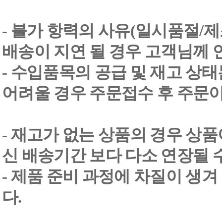
- 불가 항력의 사유(일시품절/
배송이 지연 될 경우 고객님께 
- 수입품목의 공급 및 재고 상
어려울 경우 주문접수 후 주문이
- 재고가 없는 상품의 경우 상품
신 배송기간 보다 다소 연장될 
- 제품 준비 과정에 차질이 생
다.