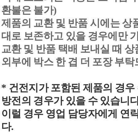
환불은 불가)
제품의 교환 및 반품 시에는 상품 
대로 보존하고 있을 경우에만 
교환 및 반품 택배 보내실 때 상품
외부에 박스 한 겹 더 포장 부
* 건전지가 포함된 제품의 경우
방전의 경우가 있을 수 있습니다
이럴 경우 영업 담당자에게 연
다.