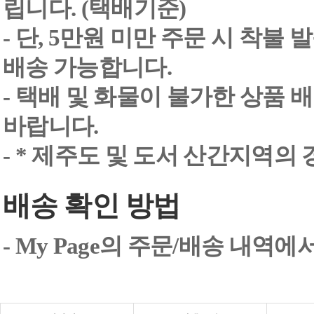
립니다. (택배기준)
- 단, 5만원 미만 주문 시 착불
배송 가능합니다.
- 택배 및 화물이 불가한 상품 
바랍니다.
- * 제주도 및 도서 산간지역의
배송 확인 방법
- My Page의 주문/배송 내역