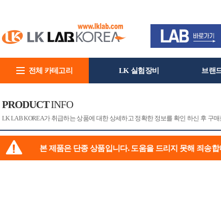
전체 카테고리
LK 실험장비
브랜
회사소개
PRODUCT
INFO
[CAT]
[PRINT]
LK LAB KOREA가 취급하는 상품에 대한 상세하고 정확한 정보를 확인 하신 후 구매
본 제품은 단종 상품입니다. 도움을 드리지 못해 죄송합