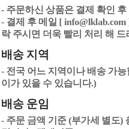
- 주문하신 상품은 결제 확인 후
-
결제 후 메일 [ info@lklab.co
락 주시면 더욱 빨리 처리 해 
배송 지역
- 전국 어느 지역이나 배송 가능
이가 있을 수 있습니다.)
배송 운임
- 주문 금액 기준 (부가세 별도