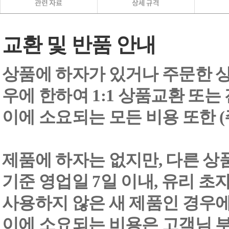
교환 및 반품 안내
상품에 하자가 있거나 주문한 상
우에 한하여 1:1 상품교환 또는
이에 소요되는 모든 비용 또한
제품에 하자는 없지만, 다른 상
기준 영업일 7일 이내, 유리 
사용하지 않은 새 제품인 경우에
이에 소요되는 비용은 고객님 부