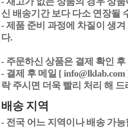
- 재고가 없는 상품의 경우 상품
신 배송기간 보다 다소 연장될 
- 제품 준비 과정에 차질이 생
다.
- 주문하신 상품은 결제 확인 후
-
결제 후 메일 [ info@lklab.co
락 주시면 더욱 빨리 처리 해 
배송 지역
- 전국 어느 지역이나 배송 가능