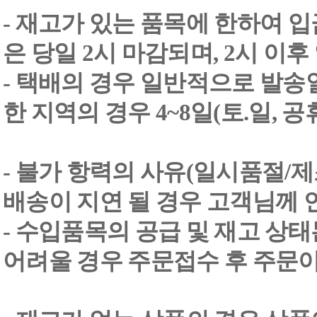
- 재고가 있는 품목에 한하여 입
은 당일 2시 마감되며, 2시 이후
- 택배의 경우 일반적으로 발송일
한 지역의 경우 4~8일(토.일, 
- 불가 항력의 사유(일시품절/
배송이 지연 될 경우 고객님께 
- 수입품목의 공급 및 재고 상
어려울 경우 주문접수 후 주문이