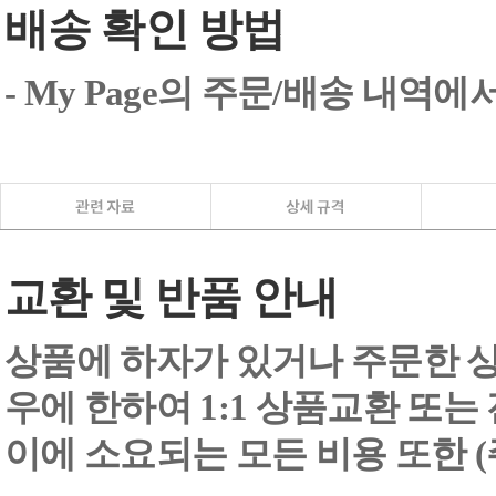
배송 확인 방법
- My Page의 주문/배송 내역
교환 및 반품 안내
상품에 하자가 있거나 주문한 상
우에 한하여 1:1 상품교환 또는
이에 소요되는 모든 비용 또한