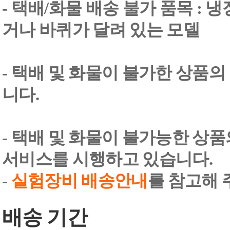
- 택배/화물 배송 불가 품목 : 
거나 바퀴가 달려 있는 모델
- 택배 및 화물이 불가한 상품의
니다.
- 택배 및 화물이 불가능한 상
서비스를 시행하고 있습니다.
-
실험장비 배송안내
를 참고해 
배송 기간