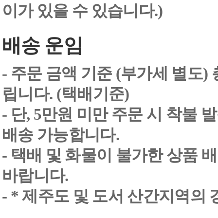
이가 있을 수 있습니다.)
배송 운임
- 주문 금액 기준 (부가세 별도
립니다. (택배기준)
- 단, 5만원 미만 주문 시 착불
배송 가능합니다.
- 택배 및 화물이 불가한 상품 
바랍니다.
- * 제주도 및 도서 산간지역의