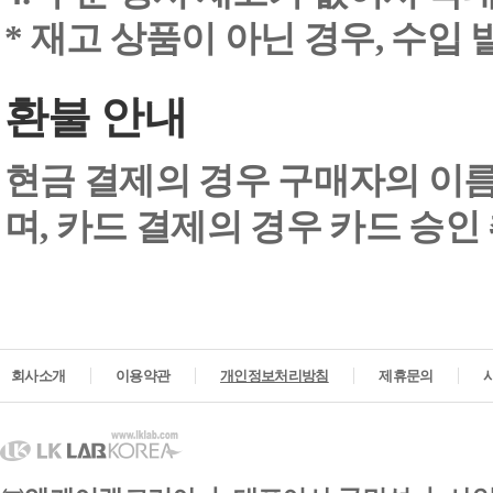
* 재고 상품이 아닌 경우, 수입
환불 안내
현금 결제의 경우 구매자의 이
며, 카드 결제의 경우 카드 승인
회사소개
이용약관
개인정보처리방침
제휴문의