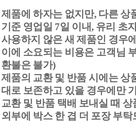
제품에 하자는 없지만, 다른 상
기준 영업일 7일 이내, 유리 
사용하지 않은 새 제품인 경우에
이에 소요되는 비용은 고객님 부
환불은 불가)
제품의 교환 및 반품 시에는 상품 
대로 보존하고 있을 경우에만 
교환 및 반품 택배 보내실 때 상품
외부에 박스 한 겹 더 포장 부