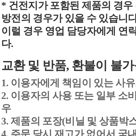
* 건전지가 포함된 제품의 경우
방전의 경우가 있을 수 있습니다
이럴 경우 영업 담당자에게 연
다.
교환 및 반품, 환불이 불가
1. 이용자에게 책임이 있는 사
2. 이용자의 사용 또는 일부 소
우
3. 제품의 포장(비닐 및 상품박스
4. 주문 당시 재고가 없어서 국내