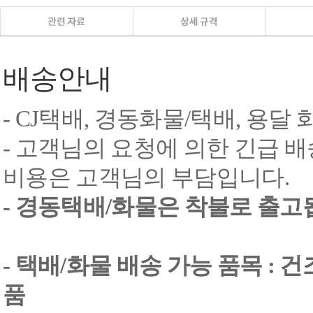
배송안내
- CJ택배, 경동화물/택배, 용달
- 고객님의 요청에 의한 긴급 배
비용은 고객님의 부담입니다.
- 경동택배/화물은 착불로 출고
- 택배/화물 배송 가능 품목 : 
품