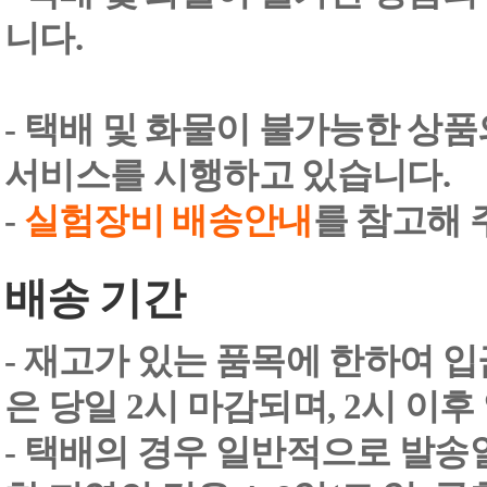
니다.
- 택배 및 화물이 불가능한 상
서비스를 시행하고 있습니다.
-
실험장비 배송안내
를 참고해 
배송 기간
- 재고가 있는 품목에 한하여 입
은 당일 2시 마감되며, 2시 이후
- 택배의 경우 일반적으로 발송일