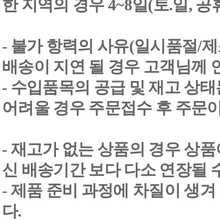
한 지역의 경우 4~8일(토.일, 
- 불가 항력의 사유(일시품절/
배송이 지연 될 경우 고객님께 
- 수입품목의 공급 및 재고 상
어려울 경우 주문접수 후 주문이
- 재고가 없는 상품의 경우 상품
신 배송기간 보다 다소 연장될 
- 제품 준비 과정에 차질이 생
다.