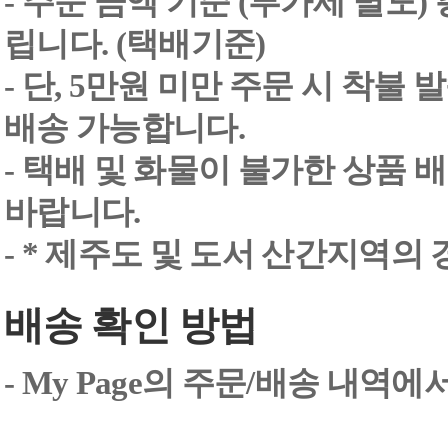
- 주문 금액 기준 (부가세 별도
립니다. (택배기준)
- 단, 5만원 미만 주문 시 착불
배송 가능합니다.
- 택배 및 화물이 불가한 상품 
바랍니다.
- * 제주도 및 도서 산간지역의
배송 확인 방법
- My Page의 주문/배송 내역