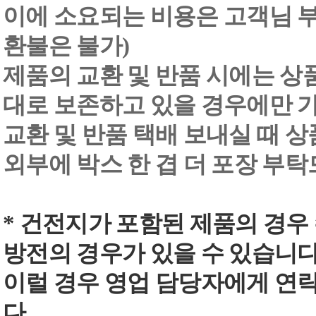
이에 소요되는 비용은 고객님 부
환불은 불가)
제품의 교환 및 반품 시에는 상품 
대로 보존하고 있을 경우에만 
교환 및 반품 택배 보내실 때 상품
외부에 박스 한 겹 더 포장 부
* 건전지가 포함된 제품의 경우
방전의 경우가 있을 수 있습니다
이럴 경우 영업 담당자에게 연
다.