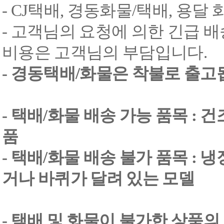
- CJ택배, 경동화물/택배, 용달
- 고객님의 요청에 의한 긴급 배
비용은 고객님의 부담입니다.
- 경동택배/화물은 착불로 출고
- 택배/화물 배송 가능 품목 : 
품
- 택배/화물 배송 불가 품목 : 
거나 바퀴가 달려 있는 모델
- 택배 및 화물이 불가한 상품의