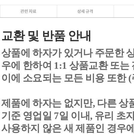
교환 및 반품 안내
상품에 하자가 있거나 주문한 상
우에 한하여 1:1 상품교환 또는
이에 소요되는 모든 비용 또한
제품에 하자는 없지만, 다른 상
기준 영업일 7일 이내, 유리 
사용하지 않은 새 제품인 경우에