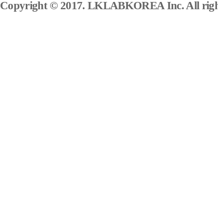
Copyright © 2017. LKLABKOREA Inc. All right