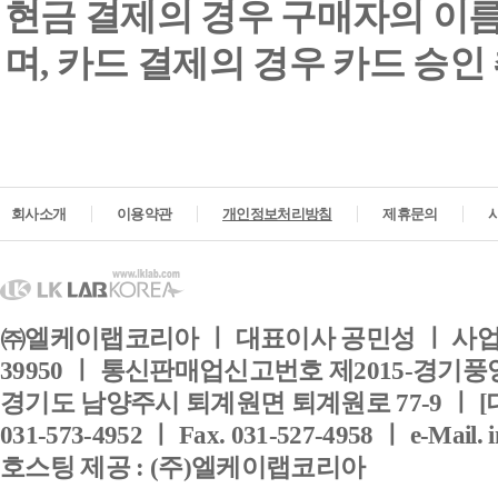
현금 결제의 경우 구매자의 이
며, 카드 결제의 경우 카드 승인
회사소개
이용약관
개인정보처리방침
제휴문의
㈜엘케이랩코리아 ㅣ 대표이사 공민성 ㅣ 사업자
39950 ㅣ 통신판매업신고번호 제2015-경기풍양
경기도 남양주시 퇴계원면 퇴계원로 77-9 ㅣ [
031-573-4952 ㅣ Fax. 031-527-4958 ㅣ e-Mail. 
호스팅 제공 : (주)엘케이랩코리아