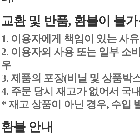
교환 및 반품, 환불이 불가
1. 이용자에게 책임이 있는 사
2. 이용자의 사용 또는 일부 소
우
3. 제품의 포장(비닐 및 상품박스
4. 주문 당시 재고가 없어서 국내
* 재고 상품이 아닌 경우, 수입
환불 안내