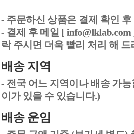
- 주문하신 상품은 결제 확인 후
-
결제 후 메일 [ info@lklab.co
락 주시면 더욱 빨리 처리 해 
배송 지역
- 전국 어느 지역이나 배송 가능
이가 있을 수 있습니다.)
배송 운임