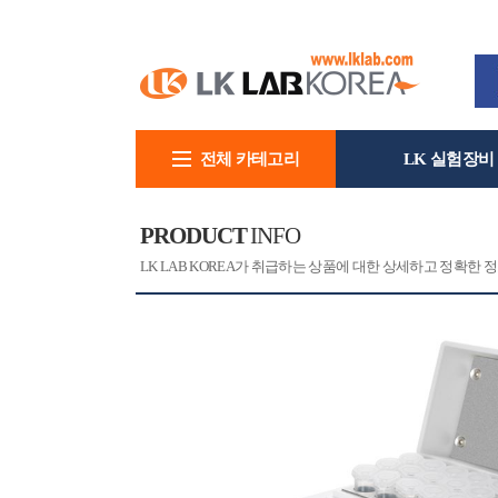
전체 카테고리
LK 실험장비
회사소개
PRODUCT
INFO
[CAT]
[PRINT]
LK LAB KOREA가 취급하는 상품에 대한 상세하고 정확한 