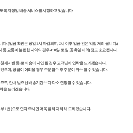
하도록 지정일 배송 서비스를 시행하고 있습니다.
다. (입금 확인은 당일 2시 마감되며, 2시 이후 입금 건은 익일 처리 됩니다.)
 등 교통이 불편한 지역의 경우 4~8일(토.일, 공휴일 제외) 정도 소요됩니다.
/천재지변 등)로 배송이 지연 될 경우 고객님께 연락을 드리겠습니다.
 있으며, 공급이 어려울 경우 주문접수 후 주문이 취소 될 수 있습니다.
하므로, 안내 받으신 배송기간 보다 다소 연장될 수 있습니다.
연락을 드리겠습니다.
4952 영업부 1번 ]으로 연락 주시면 더욱 빨리 처리 해 드리겠습니다.