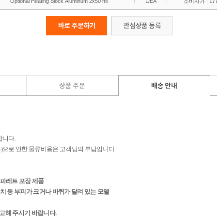
합니다.
 등)으로 인한 물류비용은 고객님의 부담입니다.
등 파레트 포장 제품
린벤치 등 부피가 크거나 바퀴가 달려 있는 모델
참고해 주시기 바랍니다.