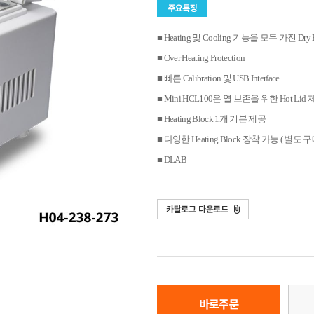
■ Heating 및 Cooling 기능을 모두 가진 Dry B
■ Over Heating Protection
■ 빠른 Calibration 및 USB Interface
■ Mini HCL100은 열 보존을 위한 Hot Lid
■ Heating Block 1개 기본 제공
■ 다양한 Heating Block 장착 가능 ( 별도 구
■ DLAB