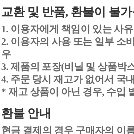
교환 및 반품, 환불이 불가
1. 이용자에게 책임이 있는 사
2. 이용자의 사용 또는 일부 소
우
3. 제품의 포장(비닐 및 상품박스
4. 주문 당시 재고가 없어서 국내
* 재고 상품이 아닌 경우, 수입
환불 안내
현금 결제의 경우 구매자의 이