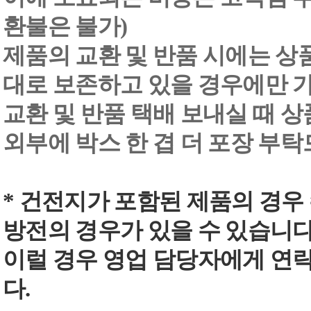
환불은 불가)
제품의 교환 및 반품 시에는 상품 
대로 보존하고 있을 경우에만 
교환 및 반품 택배 보내실 때 상품
외부에 박스 한 겹 더 포장 부
* 건전지가 포함된 제품의 경우
방전의 경우가 있을 수 있습니다
이럴 경우 영업 담당자에게 연
다.