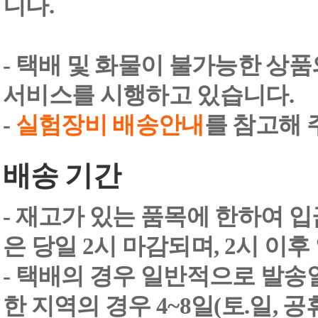
니다.
- 택배 및 화물이 불가능한 상
서비스를 시행하고 있습니다.
-
실험장비 배송안내
를 참고해 
배송 기간
- 재고가 있는 품목에 한하여 입
은 당일 2시 마감되며, 2시 이후
- 택배의 경우 일반적으로 발송일
한 지역의 경우 4~8일(토.일, 