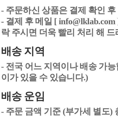
- 주문하신 상품은 결제 확인 후
-
결제 후 메일 [ info@lklab.co
락 주시면 더욱 빨리 처리 해 
배송 지역
- 전국 어느 지역이나 배송 가능
이가 있을 수 있습니다.)
배송 운임
- 주문 금액 기준 (부가세 별도