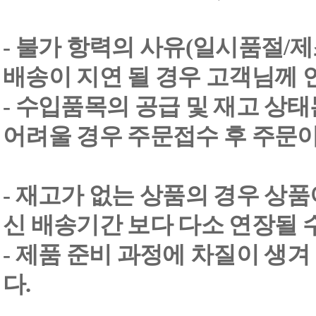
- 불가 항력의 사유(일시품절/
배송이 지연 될 경우 고객님께 
- 수입품목의 공급 및 재고 상
어려울 경우 주문접수 후 주문이
- 재고가 없는 상품의 경우 상품
신 배송기간 보다 다소 연장될 
- 제품 준비 과정에 차질이 생
다.