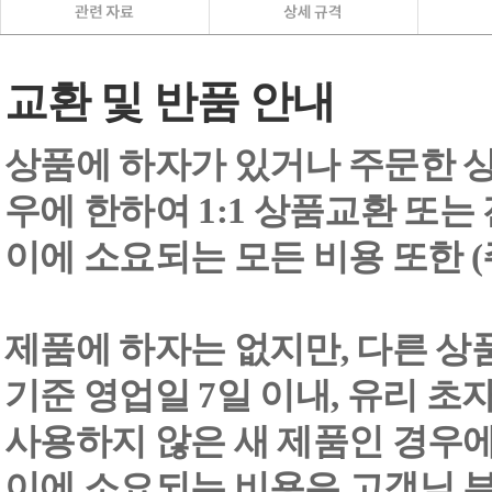
교환 및 반품 안내
상품에 하자가 있거나 주문한 상
우에 한하여 1:1 상품교환 또는
이에 소요되는 모든 비용 또한
제품에 하자는 없지만, 다른 상
기준 영업일 7일 이내, 유리 
사용하지 않은 새 제품인 경우에
이에 소요되는 비용은 고객님 부