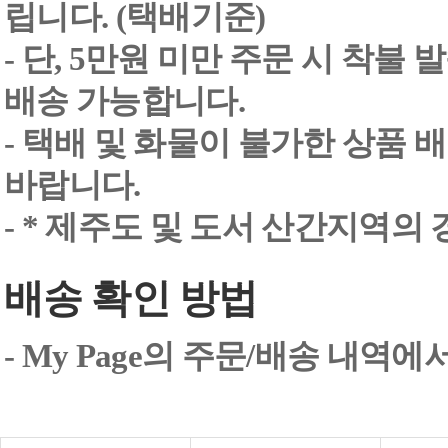
립니다. (택배기준)
- 단, 5만원 미만 주문 시 착불
배송 가능합니다.
- 택배 및 화물이 불가한 상품 
바랍니다.
- * 제주도 및 도서 산간지역의
배송 확인 방법
- My Page의 주문/배송 내역