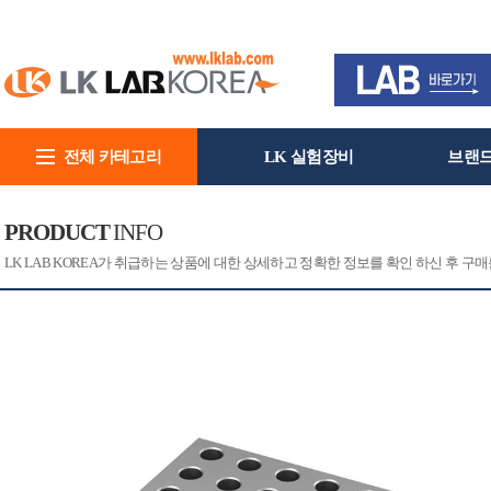
전체 카테고리
LK 실험장비
브랜
회사소개
PRODUCT
INFO
[CAT]
[PRINT]
LK LAB KOREA가 취급하는 상품에 대한 상세하고 정확한 정보를 확인 하신 후 구매