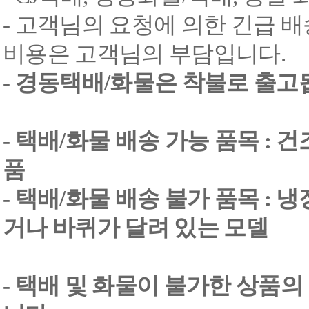
- 고객님의 요청에 의한 긴급 배
비용은 고객님의 부담입니다.
- 경동택배/화물은 착불로 출고
- 택배/화물 배송 가능 품목 : 
품
- 택배/화물 배송 불가 품목 : 
거나 바퀴가 달려 있는 모델
- 택배 및 화물이 불가한 상품의