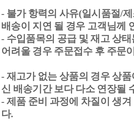
- 불가 항력의 사유(일시품절/
배송이 지연 될 경우 고객님께 
- 수입품목의 공급 및 재고 상
어려울 경우 주문접수 후 주문이
- 재고가 없는 상품의 경우 상품
신 배송기간 보다 다소 연장될 
- 제품 준비 과정에 차질이 생
다.