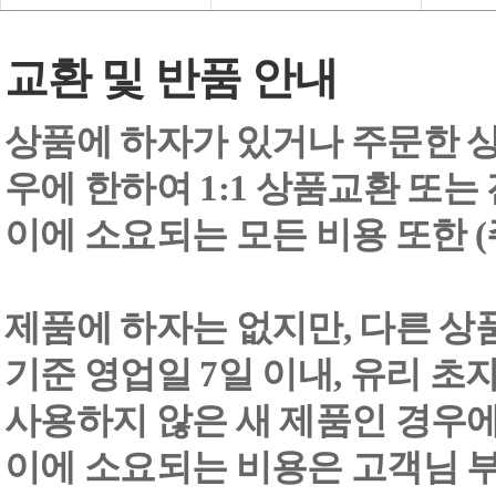
교환 및 반품 안내
상품에 하자가 있거나 주문한 상
우에 한하여 1:1 상품교환 또는
이에 소요되는 모든 비용 또한
제품에 하자는 없지만, 다른 상
기준 영업일 7일 이내, 유리 
사용하지 않은 새 제품인 경우에
이에 소요되는 비용은 고객님 부