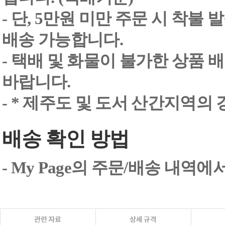
- 단, 5만원 미만 주문 시 착불
배송 가능합니다.
- 택배 및 화물이 불가한 상품 
바랍니다.
- * 제주도 및 도서 산간지역의
배송 확인 방법
- My Page의 주문/배송 내역