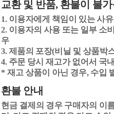
교환 및 반품, 환불이 불가
1. 이용자에게 책임이 있는 사
2. 이용자의 사용 또는 일부 소
우
3. 제품의 포장(비닐 및 상품박스
4. 주문 당시 재고가 없어서 국내
* 재고 상품이 아닌 경우, 수입
환불 안내
현금 결제의 경우 구매자의 이