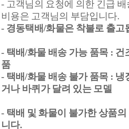
- 고객님의 요청에 의한 긴급 배
비용은 고객님의 부담입니다.
- 경동택배/화물은 착불로 출고
- 택배/화물 배송 가능 품목 : 
품
- 택배/화물 배송 불가 품목 : 
거나 바퀴가 달려 있는 모델
- 택배 및 화물이 불가한 상품의
니다.