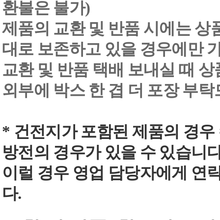
환불은 불가)
제품의 교환 및 반품 시에는 상품 
대로 보존하고 있을 경우에만 
교환 및 반품 택배 보내실 때 상품
외부에 박스 한 겹 더 포장 부
* 건전지가 포함된 제품의 경우
방전의 경우가 있을 수 있습니다
이럴 경우 영업 담당자에게 연
다.