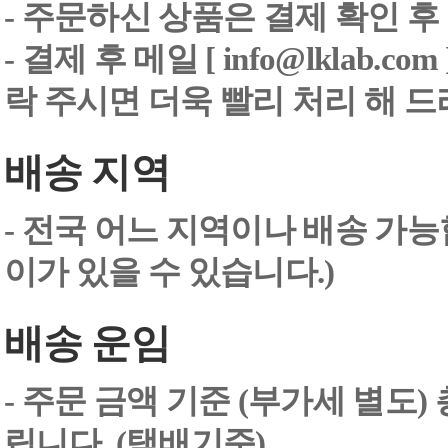
- 주문하신 상품은 결제 확인 후
-
결제 후 메일 [ info@lklab.co
락 주시면 더욱 빨리 처리 해 
배송 지역
- 전국 어느 지역이나 배송 가능
이가 있을 수 있습니다.)
배송 운임
- 주문 금액 기준 (부가세 별도
립니다. (택배기준)