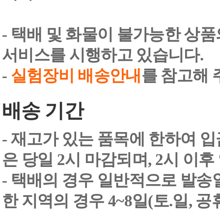
- 택배 및 화물이 불가능한 상
서비스를 시행하고 있습니다.
-
실험장비 배송안내
를 참고해 
배송 기간
- 재고가 있는 품목에 한하여 입
은 당일 2시 마감되며, 2시 이후
- 택배의 경우 일반적으로 발송일
한 지역의 경우 4~8일(토.일, 