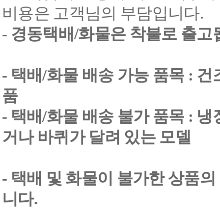
비용은 고객님의 부담입니다.
- 경동택배/화물은 착불로 출고
- 택배/화물 배송 가능 품목 : 
품
- 택배/화물 배송 불가 품목 : 
거나 바퀴가 달려 있는 모델
- 택배 및 화물이 불가한 상품의
니다.