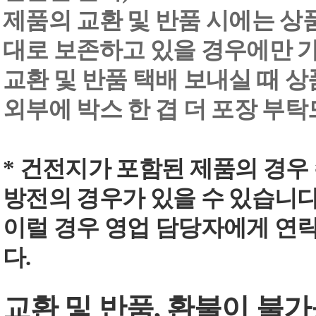
제품의 교환 및 반품 시에는 상품 
대로 보존하고 있을 경우에만 
교환 및 반품 택배 보내실 때 상품
외부에 박스 한 겹 더 포장 부
* 건전지가 포함된 제품의 경우
방전의 경우가 있을 수 있습니다
이럴 경우 영업 담당자에게 연
다.
교환 및 반품, 환불이 불가