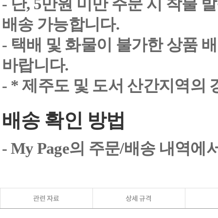
- 단, 5만원 미만 주문 시 착불
배송 가능합니다.
- 택배 및 화물이 불가한 상품 
바랍니다.
- * 제주도 및 도서 산간지역의
배송 확인 방법
- My Page의 주문/배송 내역