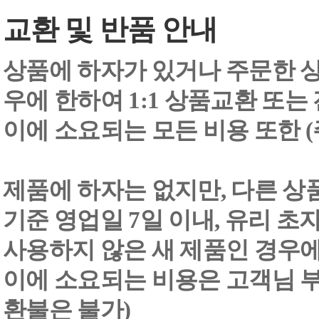
교환 및 반품 안내
상품에 하자가 있거나 주문한 상
우에 한하여 1:1 상품교환 또는
이에 소요되는 모든 비용 또한
제품에 하자는 없지만, 다른 상
기준 영업일 7일 이내, 유리 
사용하지 않은 새 제품인 경우에
이에 소요되는 비용은 고객님 부
환불은 불가)