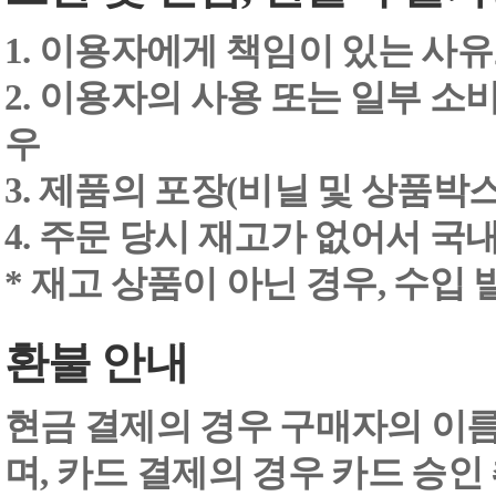
1. 이용자에게 책임이 있는 사
2. 이용자의 사용 또는 일부 소
우
3. 제품의 포장(비닐 및 상품박스
4. 주문 당시 재고가 없어서 국내
* 재고 상품이 아닌 경우, 수입
환불 안내
현금 결제의 경우 구매자의 이
며, 카드 결제의 경우 카드 승인