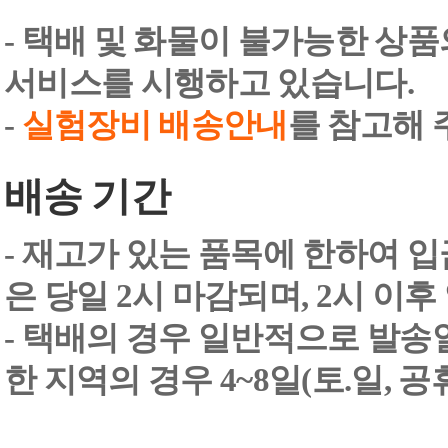
- 택배 및 화물이 불가능한 상
서비스를 시행하고 있습니다.
-
실험장비 배송안내
를 참고해 
배송 기간
- 재고가 있는 품목에 한하여 입
은 당일 2시 마감되며, 2시 이후
- 택배의 경우 일반적으로 발송일
한 지역의 경우 4~8일(토.일, 