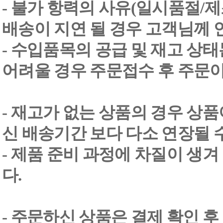
- 불가 항력의 사유(일시품절/
배송이 지연 될 경우 고객님께 
- 수입품목의 공급 및 재고 상
어려울 경우 주문접수 후 주문이
- 재고가 없는 상품의 경우 상품
신 배송기간 보다 다소 연장될 
- 제품 준비 과정에 차질이 생
다.
- 주문하신 상품은 결제 확인 후