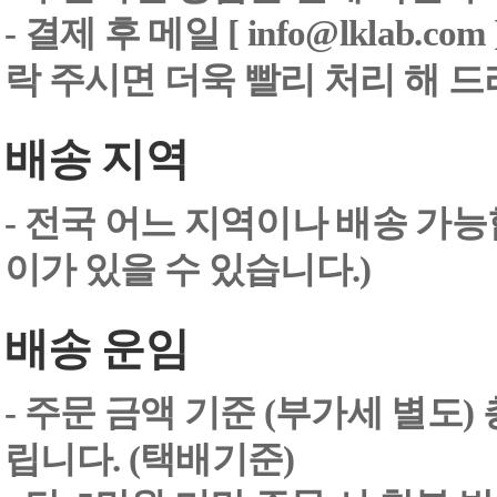
-
결제 후 메일 [ info@lklab.co
락 주시면 더욱 빨리 처리 해 
배송 지역
- 전국 어느 지역이나 배송 가능
이가 있을 수 있습니다.)
배송 운임
- 주문 금액 기준 (부가세 별도
립니다. (택배기준)