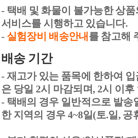
- 택배 및 화물이 불가능한 상
서비스를 시행하고 있습니다.
-
실험장비 배송안내
를 참고해 
배송 기간
- 재고가 있는 품목에 한하여 입
은 당일 2시 마감되며, 2시 이후
- 택배의 경우 일반적으로 발송일
한 지역의 경우 4~8일(토.일, 