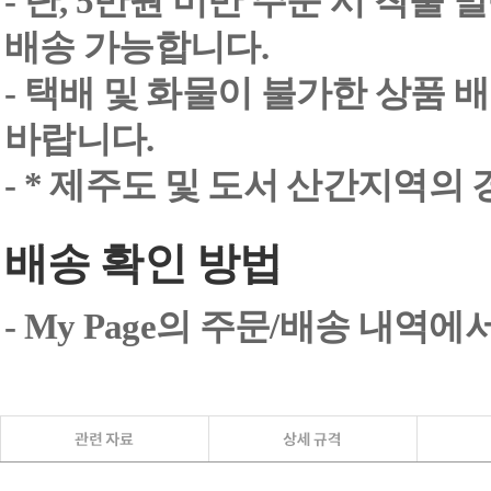
- 단, 5만원 미만 주문 시 착불
배송 가능합니다.
- 택배 및 화물이 불가한 상품 
바랍니다.
- * 제주도 및 도서 산간지역의
배송 확인 방법
- My Page의 주문/배송 내역