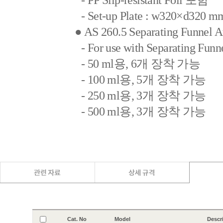
- PP Slip-resistant Foil 포함
- Set-up Plate : w320×d320 m
● AS 260.5 Separating Funnel
- For use with Separating Funn
- 50 ml용, 6개 장착 가능
- 100 ml용, 5개 장착 가능
- 250 ml용, 3개 장착 가능
- 500 ml용, 3개 장착 가능