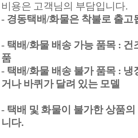
비용은 고객님의 부담입니다.
- 경동택배/화물은 착불로 출고
- 택배/화물 배송 가능 품목 : 
품
- 택배/화물 배송 불가 품목 : 
거나 바퀴가 달려 있는 모델
- 택배 및 화물이 불가한 상품의
니다.