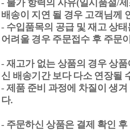
- 불가 항력의 사유(일시품절/
배송이 지연 될 경우 고객님께 
- 수입품목의 공급 및 재고 상
어려울 경우 주문접수 후 주문이
- 재고가 없는 상품의 경우 상품
신 배송기간 보다 다소 연장될 
- 제품 준비 과정에 차질이 생
다.
- 주문하신 상품은 결제 확인 후