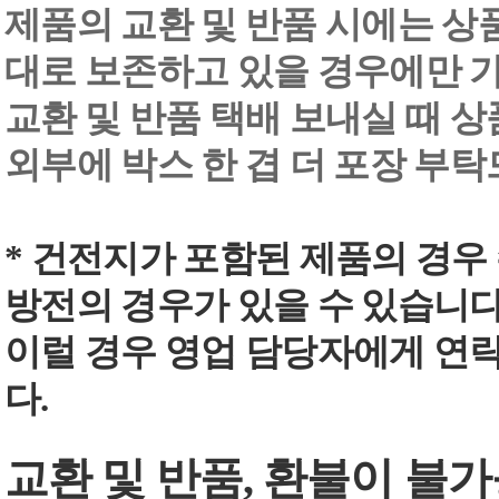
제품의 교환 및 반품 시에는 상품 
대로 보존하고 있을 경우에만 
교환 및 반품 택배 보내실 때 상품
외부에 박스 한 겹 더 포장 부
* 건전지가 포함된 제품의 경우
방전의 경우가 있을 수 있습니다
이럴 경우 영업 담당자에게 연
다.
교환 및 반품, 환불이 불가