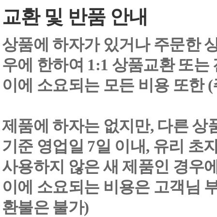
교환 및 반품 안내
상품에 하자가 있거나 주문한 상
우에 한하여 1:1 상품교환 또는
이에 소요되는 모든 비용 또한
제품에 하자는 없지만, 다른 상
기준 영업일 7일 이내, 유리 
사용하지 않은 새 제품인 경우에
이에 소요되는 비용은 고객님 부
환불은 불가)