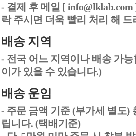
-
결제 후 메일 [ info@lklab.co
락 주시면 더욱 빨리 처리 해 
배송 지역
- 전국 어느 지역이나 배송 가능
이가 있을 수 있습니다.)
배송 운임
- 주문 금액 기준 (부가세 별도
립니다. (택배기준)