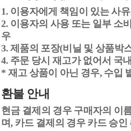
1. 이용자에게 책임이 있는 사
2. 이용자의 사용 또는 일부 소
우
3. 제품의 포장(비닐 및 상품박스
4. 주문 당시 재고가 없어서 국내
* 재고 상품이 아닌 경우, 수입
환불 안내
현금 결제의 경우 구매자의 이
며, 카드 결제의 경우 카드 승인