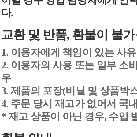
이럴 경우 영업 담당자에게 연
다.
교환 및 반품, 환불이 불가
1. 이용자에게 책임이 있는 사
2. 이용자의 사용 또는 일부 소
우
3. 제품의 포장(비닐 및 상품박스
4. 주문 당시 재고가 없어서 국내
* 재고 상품이 아닌 경우, 수입