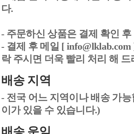
다.
- 주문하신 상품은 결제 확인 후
-
결제 후 메일 [ info@lklab.co
락 주시면 더욱 빨리 처리 해 
배송 지역
- 전국 어느 지역이나 배송 가능
이가 있을 수 있습니다.)
배송 운임