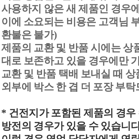
사용하지 않은 새 제품인 경우에
이에 소요되는 비용은 고객님 부
환불은 불가)
제품의 교환 및 반품 시에는 상품 
대로 보존하고 있을 경우에만 
교환 및 반품 택배 보내실 때 상품
외부에 박스 한 겹 더 포장 부
* 건전지가 포함된 제품의 경우
방전의 경우가 있을 수 있습니다