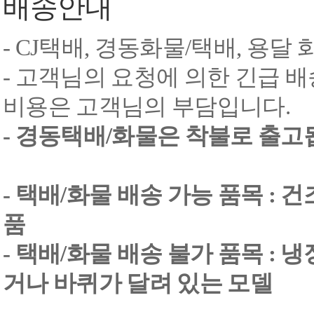
배송안내
- CJ택배, 경동화물/택배, 용달
- 고객님의 요청에 의한 긴급 배
비용은 고객님의 부담입니다.
- 경동택배/화물은 착불로 출고
- 택배/화물 배송 가능 품목 : 
품
- 택배/화물 배송 불가 품목 : 
거나 바퀴가 달려 있는 모델