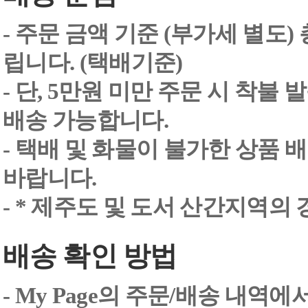
- 주문 금액 기준 (부가세 별도
립니다. (택배기준)
- 단, 5만원 미만 주문 시 착불
배송 가능합니다.
- 택배 및 화물이 불가한 상품 
바랍니다.
- * 제주도 및 도서 산간지역의
배송 확인 방법
- My Page의 주문/배송 내역