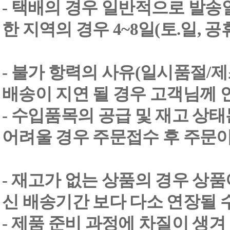
- 택배의 경우 일반적으로 발송일
한 지역의 경우 4~8일(토.일, 
- 불가 항력의 사유(일시품절/
배송이 지연 될 경우 고객님께 
- 수입품목의 공급 및 재고 상
어려울 경우 주문접수 후 주문이
- 재고가 없는 상품의 경우 상품
신 배송기간 보다 다소 연장될 
- 제품 준비 과정에 차질이 생