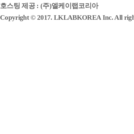
호스팅 제공 : (주)엘케이랩코리아
Copyright © 2017. LKLABKOREA Inc. All right