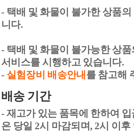
- 택배 및 화물이 불가한 상품의
니다.
- 택배 및 화물이 불가능한 상
서비스를 시행하고 있습니다.
-
실험장비 배송안내
를 참고해 
배송 기간
- 재고가 있는 품목에 한하여 입
은 당일 2시 마감되며, 2시 이후