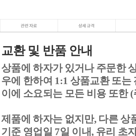
교환 및 반품 안내
상품에 하자가 있거나 주문한 상
우에 한하여 1:1 상품교환 또는
이에 소요되는 모든 비용 또한
제품에 하자는 없지만, 다른 상
기준 영업일 7일 이내, 유리 