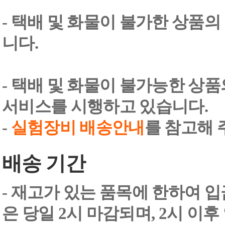
- 택배 및 화물이 불가한 상품의
니다.
- 택배 및 화물이 불가능한 상
서비스를 시행하고 있습니다.
-
실험장비 배송안내
를 참고해 
배송 기간
- 재고가 있는 품목에 한하여 입
은 당일 2시 마감되며, 2시 이후