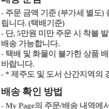
- 주문 금액 기준 (부가세 별도
립니다. (택배기준)
- 단, 5만원 미만 주문 시 착불
배송 가능합니다.
- 택배 및 화물이 불가한 상품 
바랍니다.
- * 제주도 및 도서 산간지역의
배송 확인 방법
- My Page의 주문/배송 내역