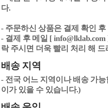
다.
- 주문하신 상품은 결제 확인 후
-
결제 후 메일 [ info@lklab.co
락 주시면 더욱 빨리 처리 해 
배송 지역
- 전국 어느 지역이나 배송 가능
이가 있을 수 있습니다.)
배송 운임