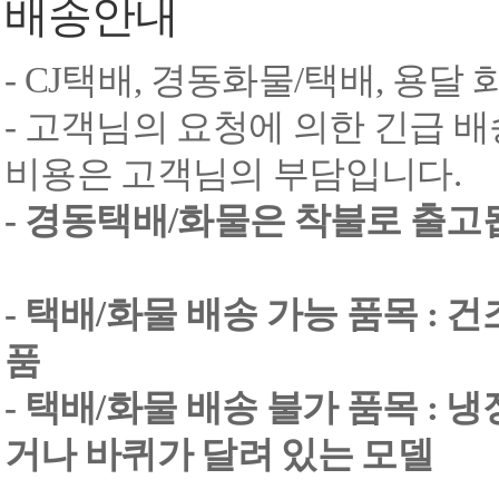
배송안내
- CJ택배, 경동화물/택배, 용달
- 고객님의 요청에 의한 긴급 배
비용은 고객님의 부담입니다.
- 경동택배/화물은 착불로 출고
- 택배/화물 배송 가능 품목 : 
품
- 택배/화물 배송 불가 품목 : 
거나 바퀴가 달려 있는 모델