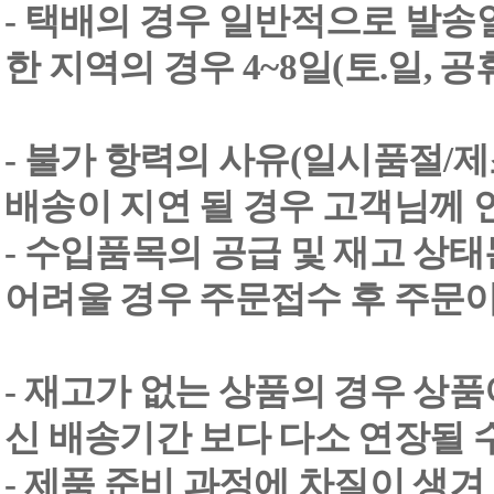
- 택배의 경우 일반적으로 발송일
한 지역의 경우 4~8일(토.일, 
- 불가 항력의 사유(일시품절/
배송이 지연 될 경우 고객님께 
- 수입품목의 공급 및 재고 상
어려울 경우 주문접수 후 주문이
- 재고가 없는 상품의 경우 상품
신 배송기간 보다 다소 연장될 
- 제품 준비 과정에 차질이 생