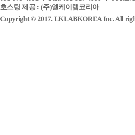
호스팅 제공 : (주)엘케이랩코리아
Copyright © 2017. LKLABKOREA Inc. All right