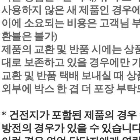
사용하지 않은 새 제품인 경우에
이에 소요되는 비용은 고객님 부
환불은 불가)
제품의 교환 및 반품 시에는 상품 
대로 보존하고 있을 경우에만 
교환 및 반품 택배 보내실 때 상품
외부에 박스 한 겹 더 포장 부
* 건전지가 포함된 제품의 경우
방전의 경우가 있을 수 있습니다