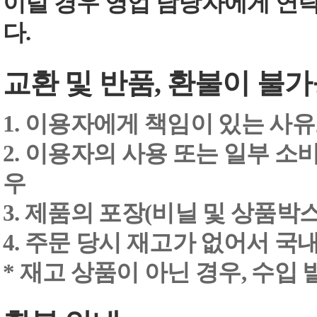
이럴 경우 영업 담당자에게 연
다.
교환 및 반품, 환불이 불가
1. 이용자에게 책임이 있는 사
2. 이용자의 사용 또는 일부 소
우
3. 제품의 포장(비닐 및 상품박스
4. 주문 당시 재고가 없어서 국내
* 재고 상품이 아닌 경우, 수입