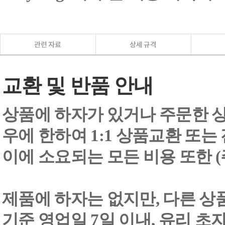
교환 및 반품 안내
상품에 하자가 있거나 주문한 상
우에 한하여 1:1 상품교환 또는
이에 소요되는 모든 비용 또한
제품에 하자는 없지만, 다른 상
기준 영업일 7일 이내, 유리 