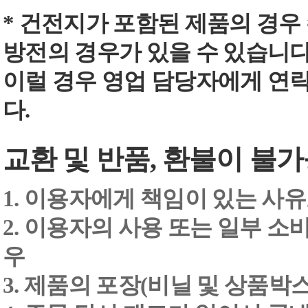
* 건전지가 포함된 제품의 경우
방전의 경우가 있을 수 있습니다
이럴 경우 영업 담당자에게 연
다.
교환 및 반품, 환불이 불가
1. 이용자에게 책임이 있는 사
2. 이용자의 사용 또는 일부 소
우
3. 제품의 포장(비닐 및 상품박스