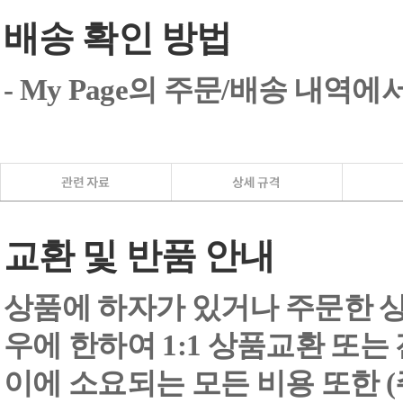
배송 확인 방법
- My Page의 주문/배송 내역
교환 및 반품 안내
상품에 하자가 있거나 주문한 상
우에 한하여 1:1 상품교환 또는
이에 소요되는 모든 비용 또한