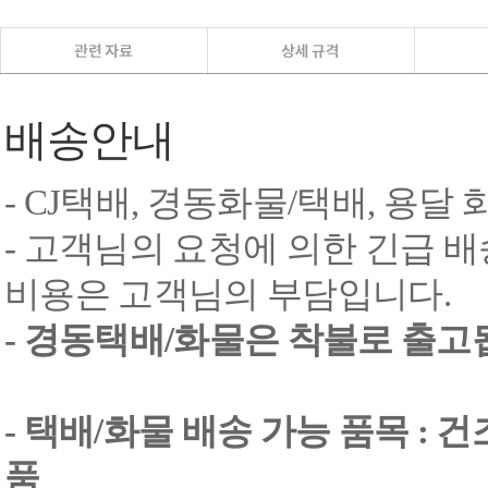
배송안내
- CJ택배, 경동화물/택배, 용달
- 고객님의 요청에 의한 긴급 배
비용은 고객님의 부담입니다.
- 경동택배/화물은 착불로 출고
- 택배/화물 배송 가능 품목 : 
품