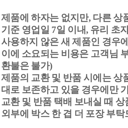
제품에 하자는 없지만, 다른 상
기준 영업일 7일 이내, 유리 
사용하지 않은 새 제품인 경우에
이에 소요되는 비용은 고객님 부
환불은 불가)
제품의 교환 및 반품 시에는 상품 
대로 보존하고 있을 경우에만 
교환 및 반품 택배 보내실 때 상품
외부에 박스 한 겹 더 포장 부