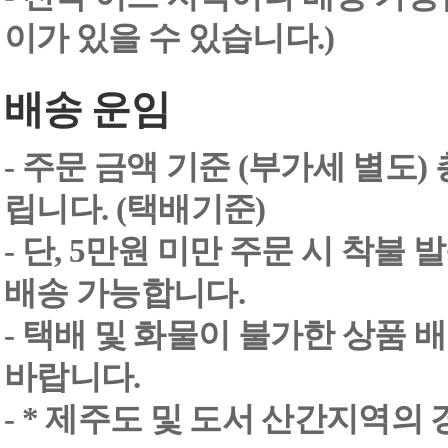
이가 있을 수 있습니다.)
배송 운임
- 주문 금액 기준 (부가세 별도
립니다. (택배기준)
- 단, 5만원 미만 주문 시 착불
배송 가능합니다.
- 택배 및 화물이 불가한 상품 
바랍니다.
- * 제주도 및 도서 산간지역의