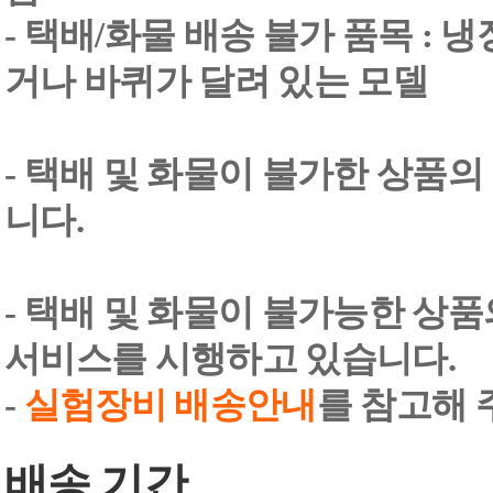
- 택배/화물 배송 불가 품목 : 
거나 바퀴가 달려 있는 모델
- 택배 및 화물이 불가한 상품의
니다.
- 택배 및 화물이 불가능한 상
서비스를 시행하고 있습니다.
-
실험장비 배송안내
를 참고해 
배송 기간