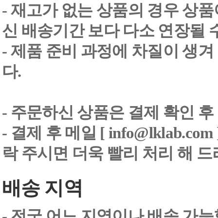
- 재고가 없는 상품의 경우 상품
신 배송기간 보다 다소 연장될 
- 제품 준비 과정에 차질이 생
다.
- 주문하신 상품은 결제 확인 후
-
결제 후 메일 [ info@lklab.co
락 주시면 더욱 빨리 처리 해 
배송 지역
- 전국 어느 지역이나 배송 가능