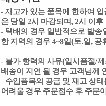
- 재고가 있는 품목에 한하여 입
은 당일 2시 마감되며, 2시 이후
- 택배의 경우 일반적으로 발송일
한 지역의 경우 4~8일(토.일, 
- 불가 항력의 사유(일시품절/
배송이 지연 될 경우 고객님께 
- 수입품목의 공급 및 재고 상
어려울 경우 주문접수 후 주문이