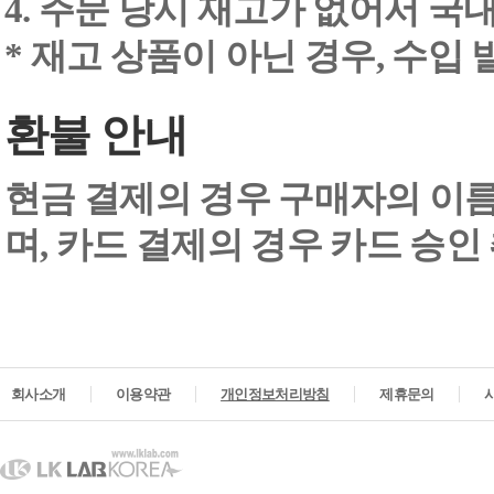
4. 주문 당시 재고가 없어서 국내
* 재고 상품이 아닌 경우, 수입
환불 안내
현금 결제의 경우 구매자의 이
며, 카드 결제의 경우 카드 승인
회사소개
이용약관
개인정보처리방침
제휴문의