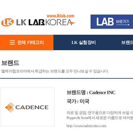
전체 카테고리
LK 실험장비
브랜
회사소개
브랜드
엘케이랩코리아에서 취급하는 브랜드를 모두 만나보실 수 있습니다.
브랜드명 : Cadence INC
국가 : 미국
의료 및 공업, 연구용으로 다양하게 쓰일 
Popper & Sons에서 새로운 이름으로 여
http://www.cadenceinc.com