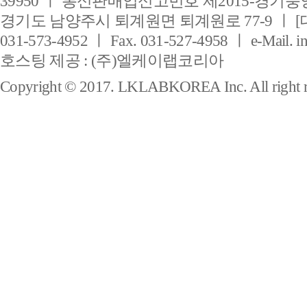
39950 ㅣ 통신판매업신고번호 제2015-경기풍양
경기도 남양주시 퇴계원면 퇴계원로 77-9 ㅣ [
031-573-4952 ㅣ Fax. 031-527-4958 ㅣ e-Mail. i
호스팅 제공 : (주)엘케이랩코리아
Copyright © 2017. LKLABKOREA Inc. All right r