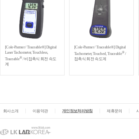
[Cole-Parmer / Traceable®] Digital
[Cole-Parmer / Traceable®] Digital
Laser Tachometer, Touchless,
®
Tachometer, Touched, Traceable
/
®
Traceable
/ 비접촉식 회전 속도
접촉식 회전 속도계
계
회사소개
이용약관
개인정보처리방침
제휴문의