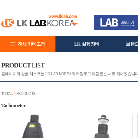
전체 카테고리
LK 실험장비
브랜
회사소개
PRODUCT
LIST
홈페이지의 상품 리스트는 LK LAB KOREA의 카탈로그와 같은 순서로 되어있습니
TOTAL
4
PRODUCTS.
Tachometer