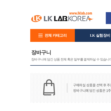
전체 카테고리
LK 실험장비
회사소개
장바구니
장바구니에 담긴 상품 전체 혹은 일부를 결제하실 수 있습니다