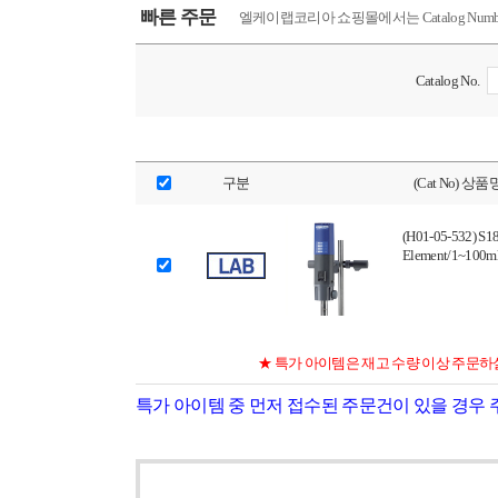
빠른 주문
엘케이랩코리아 쇼핑몰에서는 Catalog Nu
Catalog No.
구분
(Cat No) 상품
(H01-05-532) S1
Element/1~100m
★ 특가 아이템은 재고 수량 이상 주문하
특가 아이템 중 먼저 접수된 주문건이 있을 경우 