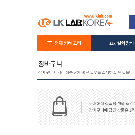
전체 카테고리
LK 실험장비
회사소개
장바구니
장바구니에 담긴 상품 전체 혹은 일부를 결제하실 수 있습니다