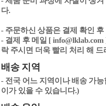
- 제품 준비 과정에 차질이 생
다.
- 주문하신 상품은 결제 확인 후
-
결제 후 메일 [ info@lklab.co
락 주시면 더욱 빨리 처리 해 
배송 지역
- 전국 어느 지역이나 배송 가능
이가 있을 수 있습니다.)