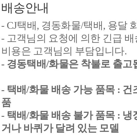
배송안내
- CJ택배, 경동화물/택배, 용달
- 고객님의 요청에 의한 긴급 배
비용은 고객님의 부담입니다.
- 경동택배/화물은 착불로 출고
- 택배/화물 배송 가능 품목 : 
품
- 택배/화물 배송 불가 품목 : 
거나 바퀴가 달려 있는 모델