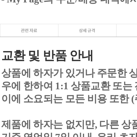
교환 및 반품 안내
상품에 하자가 있거나 주문한 상
우에 한하여 1:1 상품교환 또는
이에 소요되는 모든 비용 또한
제품에 하자는 없지만, 다른 상