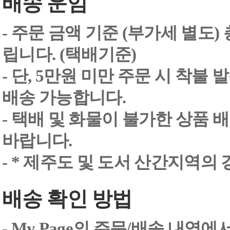
배송 운임
- 주문 금액 기준 (부가세 별도
립니다. (택배기준)
- 단, 5만원 미만 주문 시 착불
배송 가능합니다.
- 택배 및 화물이 불가한 상품 
바랍니다.
- * 제주도 및 도서 산간지역의
배송 확인 방법
- My Page의 주문/배송 내역