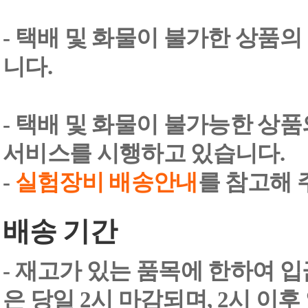
- 택배 및 화물이 불가한 상품의
니다.
- 택배 및 화물이 불가능한 상
서비스를 시행하고 있습니다.
-
실험장비 배송안내
를 참고해 
배송 기간
- 재고가 있는 품목에 한하여 입
은 당일 2시 마감되며, 2시 이후