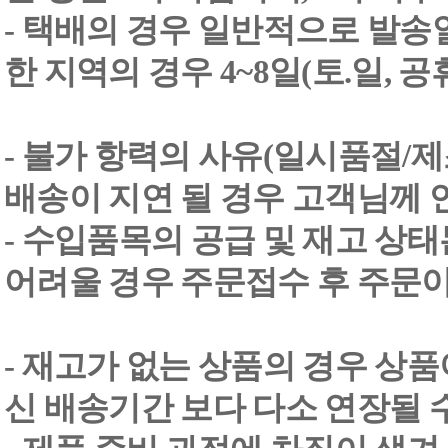
- 택배의 경우 일반적으로 발송일
한 지역의 경우 4~8일(토.일, 
- 불가 항력의 사유(일시품절/
배송이 지연 될 경우 고객님께 
- 수입품목의 공급 및 재고 상
어려울 경우 주문접수 후 주문이
- 재고가 없는 상품의 경우 상품
신 배송기간 보다 다소 연장될 