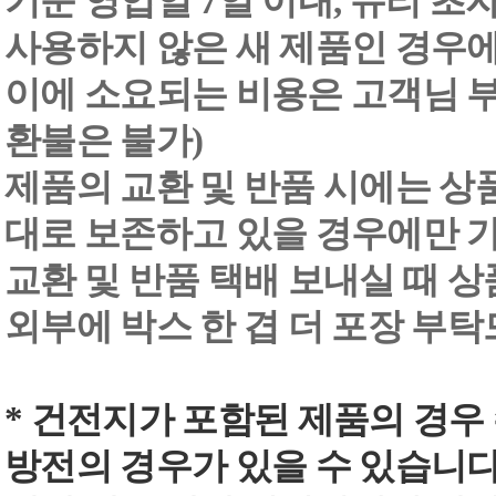
기준 영업일 7일 이내, 유리 
사용하지 않은 새 제품인 경우에
이에 소요되는 비용은 고객님 부
환불은 불가)
제품의 교환 및 반품 시에는 상품 
대로 보존하고 있을 경우에만 
교환 및 반품 택배 보내실 때 상품
외부에 박스 한 겹 더 포장 부
* 건전지가 포함된 제품의 경우
방전의 경우가 있을 수 있습니다