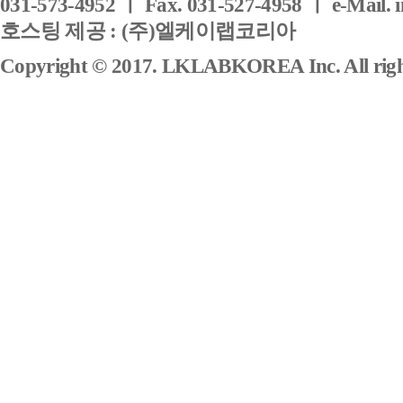
031-573-4952 ㅣ Fax. 031-527-4958 ㅣ e-Mail. 
호스팅 제공 : (주)엘케이랩코리아
Copyright © 2017. LKLABKOREA Inc. All right