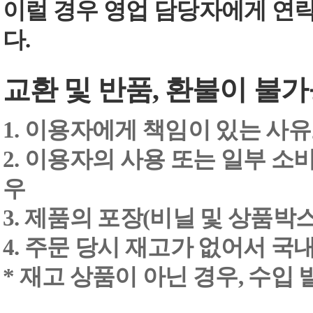
이럴 경우 영업 담당자에게 연
다.
교환 및 반품, 환불이 불가
1. 이용자에게 책임이 있는 사
2. 이용자의 사용 또는 일부 소
우
3. 제품의 포장(비닐 및 상품박스
4. 주문 당시 재고가 없어서 국내
* 재고 상품이 아닌 경우, 수입