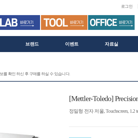
로그인
브랜드
이벤트
자료실
정보를 확인 하신 후 구매를 하실 수 있습니다.
[Mettler-Toledo] Precisi
정밀형 전자 저울, Touchscreen, 1.2 to