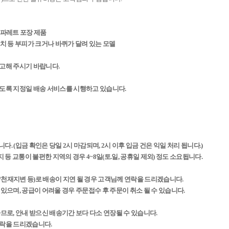
등 파레트 포장 제품
린벤치 등 부피가 크거나 바퀴가 달려 있는 모델
참고해 주시기 바랍니다.
하도록 지정일 배송 서비스를 시행하고 있습니다.
다. (입금 확인은 당일 2시 마감되며, 2시 이후 입금 건은 익일 처리 됩니다.)
 등 교통이 불편한 지역의 경우 4~8일(토.일, 공휴일 제외) 정도 소요됩니다.
/천재지변 등)로 배송이 지연 될 경우 고객님께 연락을 드리겠습니다.
 있으며, 공급이 어려울 경우 주문접수 후 주문이 취소 될 수 있습니다.
하므로, 안내 받으신 배송기간 보다 다소 연장될 수 있습니다.
연락을 드리겠습니다.