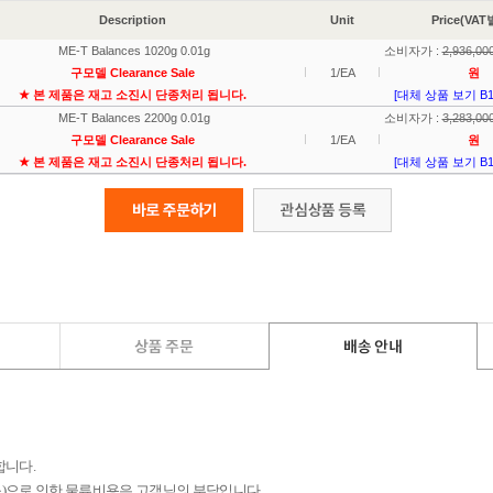
합니다.
 등)으로 인한 물류비용은 고객님의 부담입니다.