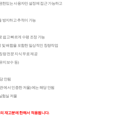
) 기능으로 권한있는 사용자만 설정에 접근 가능하고
혼동을 방지하고 추적이 가능
로 쉽고 빠르게 수평 조정 가능
밀도 측정 및 배합을 포함한 일상적인 칭량작업
로 한 칭량 전문 지식 무료 제공
 유지보수 등)
 해당 안됨
 관리기관 에서 인증한 저울) 에는 해당 안됨
 실험실 저울
목의 재고분에 한해서 적용됩니다.