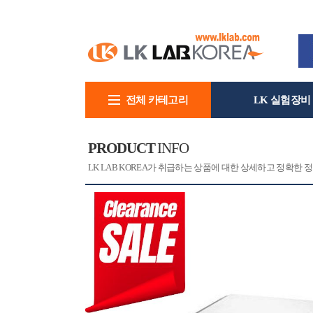
전체 카테고리
LK 실험장비
회사소개
PRODUCT
INFO
[CAT]
[PRINT]
LK LAB KOREA가 취급하는 상품에 대한 상세하고 정확한 