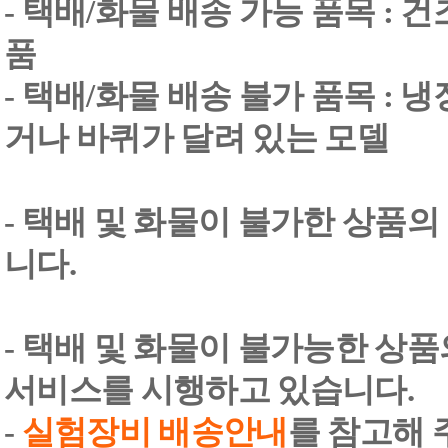
- 택배/화물 배송 가능 품목 : 
품
- 택배/화물 배송 불가 품목 : 
거나 바퀴가 달려 있는 모델
- 택배 및 화물이 불가한 상품의
니다.
- 택배 및 화물이 불가능한 상
서비스를 시행하고 있습니다.
-
실험장비 배송안내
를 참고해 