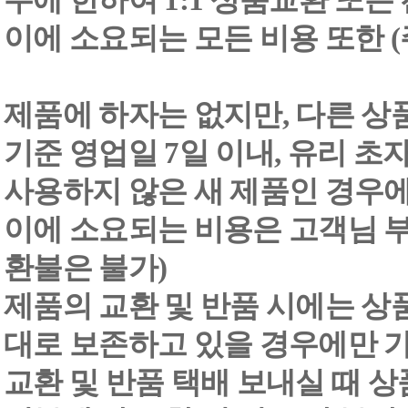
우에 한하여 1:1 상품교환 또는
이에 소요되는 모든 비용 또한
제품에 하자는 없지만, 다른 상
기준 영업일 7일 이내, 유리 
사용하지 않은 새 제품인 경우에
이에 소요되는 비용은 고객님 부
환불은 불가)
제품의 교환 및 반품 시에는 상품 
대로 보존하고 있을 경우에만 
교환 및 반품 택배 보내실 때 상품