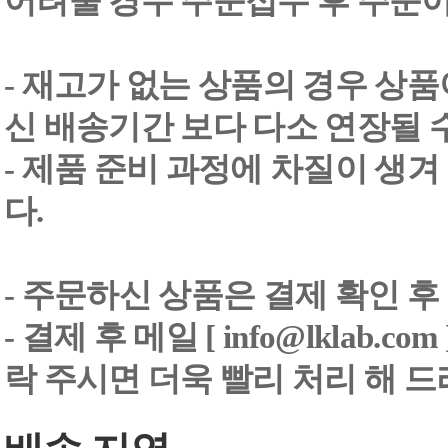
어려울 경우 주문접수 후 주문이
- 재고가 없는 상품의 경우 상품
신 배송기간 보다 다소 연장될 
- 제품 준비 과정에 차질이 생
다.
- 주문하신 상품은 결제 확인 후
-
결제 후 메일 [ info@lklab.co
락 주시면 더욱 빨리 처리 해 