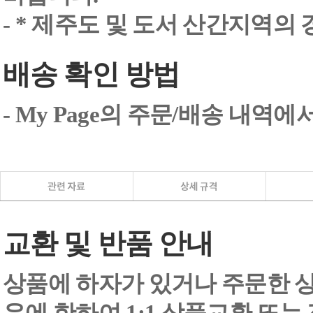
- * 제주도 및 도서 산간지역의
배송 확인 방법
- My Page의 주문/배송 내역
교환 및 반품 안내
상품에 하자가 있거나 주문한 상