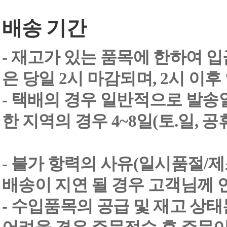
배송 기간
- 재고가 있는 품목에 한하여 입
은 당일 2시 마감되며, 2시 이후
- 택배의 경우 일반적으로 발송일
한 지역의 경우 4~8일(토.일, 
- 불가 항력의 사유(일시품절/
배송이 지연 될 경우 고객님께 
- 수입품목의 공급 및 재고 상