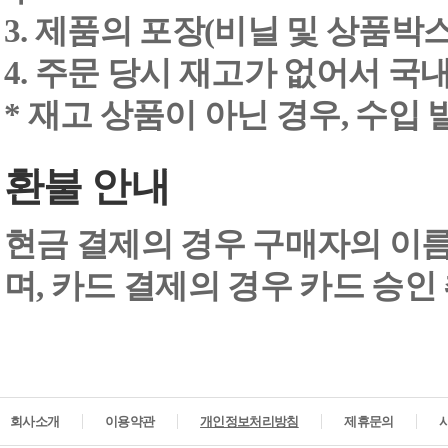
3. 제품의 포장(비닐 및 상품박스
4. 주문 당시 재고가 없어서 국내
* 재고 상품이 아닌 경우, 수입
환불 안내
현금 결제의 경우 구매자의 이
며, 카드 결제의 경우 카드 승인
회사소개
이용약관
개인정보처리방침
제휴문의