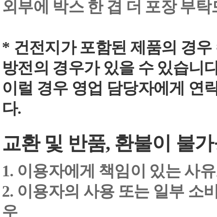
외부에 박스 한 겹 더 포장 부
* 건전지가 포함된 제품의 경우
방전의 경우가 있을 수 있습니다
이럴 경우 영업 담당자에게 연
다.
교환 및 반품, 환불이 불가
1. 이용자에게 책임이 있는 사
2. 이용자의 사용 또는 일부 소
우