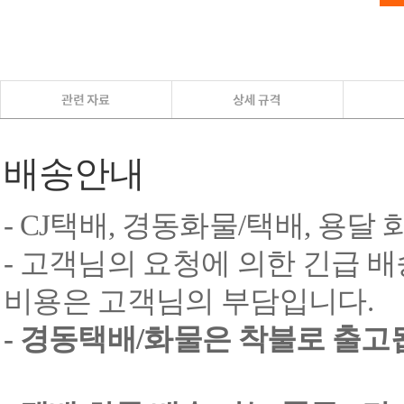
배송안내
- CJ택배, 경동화물/택배, 용달
- 고객님의 요청에 의한 긴급 배
비용은 고객님의 부담입니다.
- 경동택배/화물은 착불로 출고