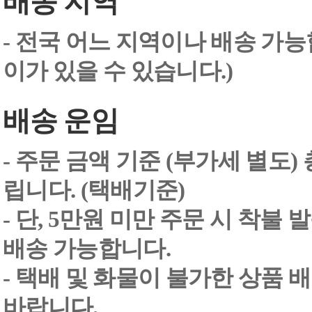
배송 지역
- 전국 어느 지역이나 배송 가능
이가 있을 수 있습니다.)
배송 운임
- 주문 금액 기준 (부가세 별도
립니다. (택배기준)
- 단, 5만원 미만 주문 시 착불
배송 가능합니다.
- 택배 및 화물이 불가한 상품 
바랍니다.