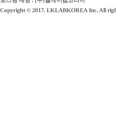
호스팅 제공 : (주)엘케이랩코리아
Copyright © 2017. LKLABKOREA Inc. All right