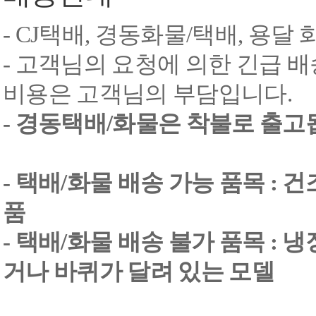
- CJ택배, 경동화물/택배, 용달
- 고객님의 요청에 의한 긴급 배
비용은 고객님의 부담입니다.
- 경동택배/화물은 착불로 출고
- 택배/화물 배송 가능 품목 : 
품
- 택배/화물 배송 불가 품목 : 
거나 바퀴가 달려 있는 모델