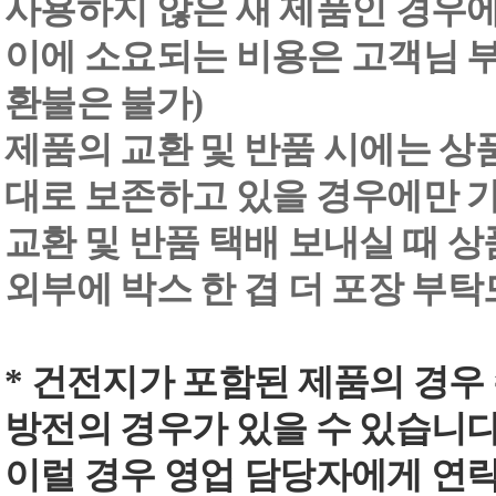
사용하지 않은 새 제품인 경우에
이에 소요되는 비용은 고객님 부
환불은 불가)
제품의 교환 및 반품 시에는 상품 
대로 보존하고 있을 경우에만 
교환 및 반품 택배 보내실 때 상품
외부에 박스 한 겹 더 포장 부
* 건전지가 포함된 제품의 경우
방전의 경우가 있을 수 있습니다
이럴 경우 영업 담당자에게 연