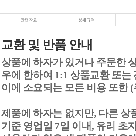
교환 및 반품 안내
상품에 하자가 있거나 주문한 상
우에 한하여 1:1 상품교환 또는
이에 소요되는 모든 비용 또한
제품에 하자는 없지만, 다른 상
기준 영업일 7일 이내, 유리 