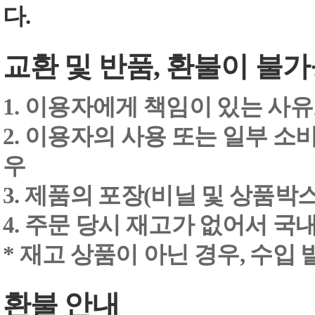
다.
교환 및 반품, 환불이 불가
1. 이용자에게 책임이 있는 사
2. 이용자의 사용 또는 일부 소
우
3. 제품의 포장(비닐 및 상품박스
4. 주문 당시 재고가 없어서 국내
* 재고 상품이 아닌 경우, 수입
환불 안내