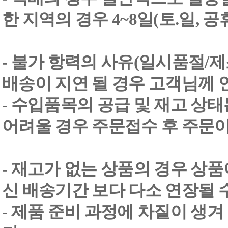
한 지역의 경우 4~8일(토.일, 
- 불가 항력의 사유(일시품절/
배송이 지연 될 경우 고객님께 
- 수입품목의 공급 및 재고 상
어려울 경우 주문접수 후 주문이
- 재고가 없는 상품의 경우 상품
신 배송기간 보다 다소 연장될 
- 제품 준비 과정에 차질이 생