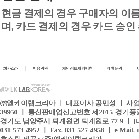
현금 결제의 경우 구매자의 이
며, 카드 결제의 경우 카드 승인
회사소개
이용약관
개인정보처리방침
제휴문의
㈜엘케이랩코리아 ㅣ 대표이사 공민성 ㅣ 사업자
39950 ㅣ 통신판매업신고번호 제2015-경기풍양
경기도 남양주시 퇴계원면 퇴계원로 77-9 ㅣ [
031-573-4952 ㅣ Fax. 031-527-4958 ㅣ e-Mail. 