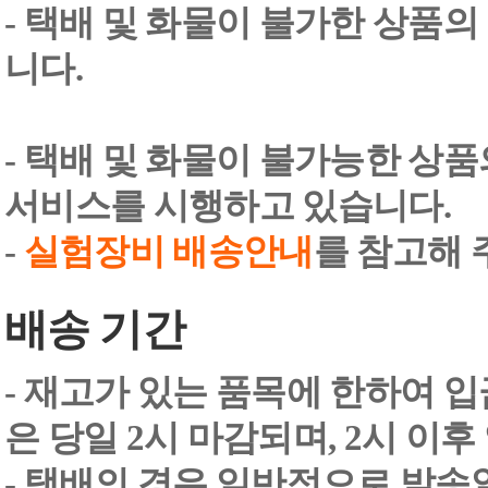
- 택배 및 화물이 불가한 상품의
니다.
- 택배 및 화물이 불가능한 상
서비스를 시행하고 있습니다.
-
실험장비 배송안내
를 참고해 
배송 기간
- 재고가 있는 품목에 한하여 입
은 당일 2시 마감되며, 2시 이후
- 택배의 경우 일반적으로 발송일