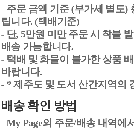
- 주문 금액 기준 (부가세 별도
립니다. (택배기준)
- 단, 5만원 미만 주문 시 착불
배송 가능합니다.
- 택배 및 화물이 불가한 상품 
바랍니다.
- * 제주도 및 도서 산간지역의
배송 확인 방법
- My Page의 주문/배송 내역