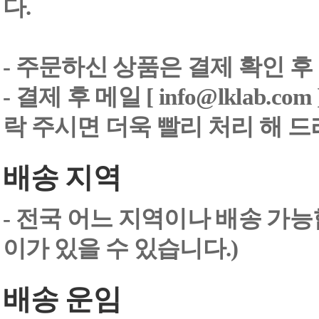
다.
- 주문하신 상품은 결제 확인 후
-
결제 후 메일 [ info@lklab.co
락 주시면 더욱 빨리 처리 해 
배송 지역
- 전국 어느 지역이나 배송 가능
이가 있을 수 있습니다.)
배송 운임