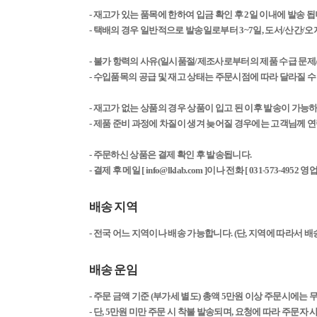
- 재고가 있는 품목에 한하여 입금 확인 후 2일 이내에 발송 됩니
- 택배의 경우 일반적으로 발송일로부터 3~7일, 도서/산간/오지
- 불가 항력의 사유(일시품절/제조사로부터의 제품 수급 문제
- 수입품목의 공급 및 재고 상태는 주문시점에 따라 달라질 수
- 재고가 없는 상품의 경우 상품이 입고 된 이후 발송이 가능
- 제품 준비 과정에 차질이 생겨 늦어질 경우에는 고객님께 
- 주문하신 상품은 결제 확인 후 발송됩니다.
-
결제 후 메일 [ info@lklab.com ]이나 전화 [ 031-573-
배송 지역
- 전국 어느 지역이나 배송 가능합니다. (단, 지역에 따라서 
배송 운임
- 주문 금액 기준 (부가세 별도) 총액 5만원 이상 주문시에는 
- 단, 5만원 미만 주문 시 착불 발송되며, 요청에 따라 주문자