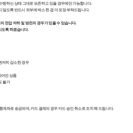
x)를 수령하신 상태 그대로 보존하고 있을 경우에만 가능합니다.
상되지 않도록 반드시 외부에 박스 한 겹 더 포장 부탁드립니다.
의 전압 저하 및 방전의 경우가 있을 수 있습니다.
리도록 하겠습니다.
 현저히 감소한 경우
 되어진 상품
도 불가
행계좌로 송금되며, 카드 결제의 경우 카드 승인 취소로 조치 해 드립니다.