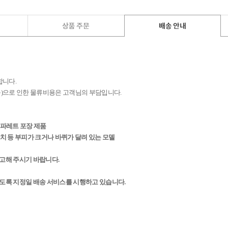
합니다.
 등)으로 인한 물류비용은 고객님의 부담입니다.
등 파레트 포장 제품
린벤치 등 부피가 크거나 바퀴가 달려 있는 모델
참고해 주시기 바랍니다.
하도록 지정일 배송 서비스를 시행하고 있습니다.