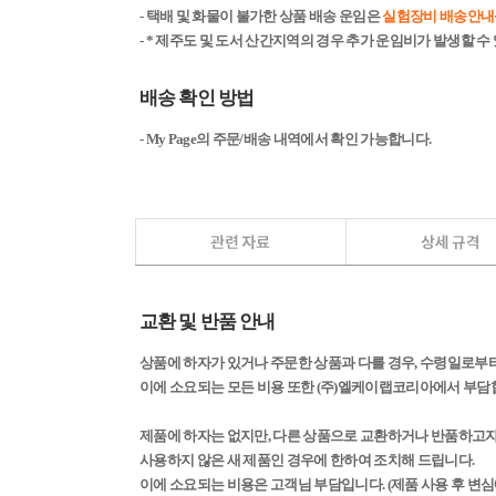
- 택배 및 화물이 불가한 상품 배송 운임은
실험장비 배송안내
- * 제주도 및 도서 산간지역의 경우 추가 운임비가 발생할 수
배송 확인 방법
- My Page의 주문/배송 내역에서 확인 가능합니다.
교환 및 반품 안내
상품에 하자가 있거나 주문한 상품과 다를 경우, 수령일로부터 
이에 소요되는 모든 비용 또한 (주)엘케이랩코리아에서 부담
제품에 하자는 없지만, 다른 상품으로 교환하거나 반품하고자 할
사용하지 않은 새 제품인 경우에 한하여 조치해 드립니다.
이에 소요되는 비용은 고객님 부담입니다. (제품 사용 후 변심