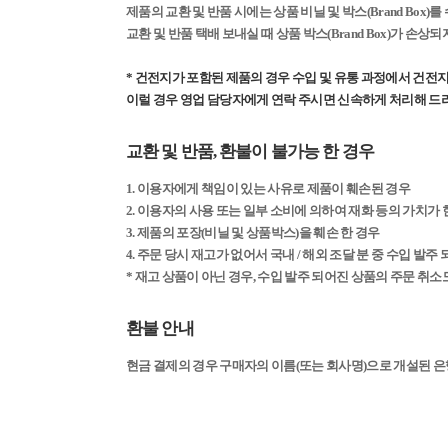
제품의 교환 및 반품 시에는 상품 비닐 및 박스(Brand Bo
교환 및 반품 택배 보내실 때 상품 박스(Brand Box)가 손
* 건전지가 포함된 제품의 경우 수입 및 유통 과정에서 건전지
이럴 경우 영업 담당자에게 연락 주시면 신속하게 처리해 드
교환 및 반품, 환불이 불가능 한 경우
1. 이용자에게 책임이 있는 사유로 제품이 훼손된 경우
2. 이용자의 사용 또는 일부 소비에 의하여 재화 등의 가치가
3. 제품의 포장(비닐 및 상품박스)을 훼손 한 경우
4. 주문 당시 재고가 없어서 국내 / 해외 조달 분 중 수입 발주
* 재고 상품이 아닌 경우, 수입 발주 되어진 상품의 주문 취소
환불 안내
현금 결제의 경우 구매자의 이름(또는 회사명)으로 개설된 은