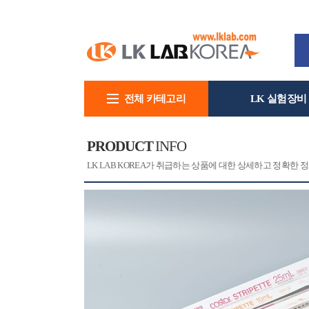
전체 카테고리
LK 실험장비
회사소개
PRODUCT
INFO
[CAT]
[PRINT]
LK LAB KOREA가 취급하는 상품에 대한 상세하고 정확한 