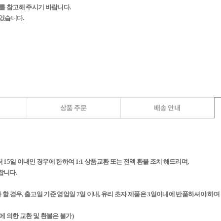
를 참고해 주시기 바랍니다.
 있습니다.
15일 이내인 경우에 한하여 1:1 상품교환 또는 전액 환불 조치 해드리며,
합니다.
 경우, 출고일 기준 영업일 7일 이내, 유리 초자 제품은 3일이내에 반품하셔야 하며
에 의한 교환 및 환불은 불가)