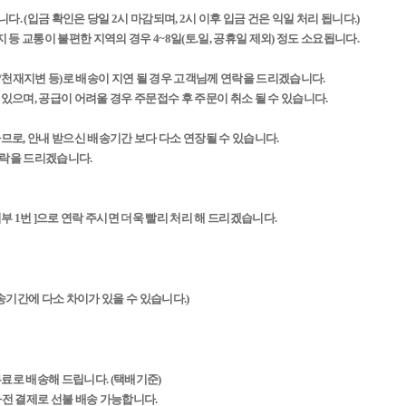
다. (입금 확인은 당일 2시 마감되며, 2시 이후 입금 건은 익일 처리 됩니다.)
 등 교통이 불편한 지역의 경우 4~8일(토.일, 공휴일 제외) 정도 소요됩니다.
/천재지변 등)로 배송이 지연 될 경우 고객님께 연락을 드리겠습니다.
 있으며, 공급이 어려울 경우 주문접수 후 주문이 취소 될 수 있습니다.
하므로, 안내 받으신 배송기간 보다 다소 연장될 수 있습니다.
연락을 드리겠습니다.
4952 영업부 1번 ]으로 연락 주시면 더욱 빨리 처리 해 드리겠습니다.
배송기간에 다소 차이가 있을 수 있습니다.)
무료로 배송해 드립니다. (택배기준)
 사전 결제로 선불 배송 가능합니다.