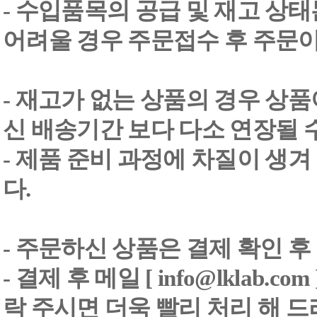
- 수입품목의 공급 및 재고 상
어려울 경우 주문접수 후 주문이
- 재고가 없는 상품의 경우 상품
신 배송기간 보다 다소 연장될 
- 제품 준비 과정에 차질이 생
다.
- 주문하신 상품은 결제 확인 후
-
결제 후 메일 [ info@lklab.co
락 주시면 더욱 빨리 처리 해 