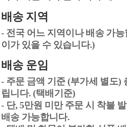
배송 지역
- 전국 어느 지역이나 배송 가능
이가 있을 수 있습니다.)
배송 운임
- 주문 금액 기준 (부가세 별도
립니다. (택배기준)
- 단, 5만원 미만 주문 시 착불
배송 가능합니다.