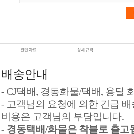
배송안내
- CJ택배, 경동화물/택배, 용달
- 고객님의 요청에 의한 긴급 배
비용은 고객님의 부담입니다.
- 경동택배/화물은 착불로 출고