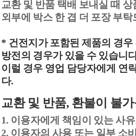
교환 및 반품 택배 보내실 때 상품
외부에 박스 한 겹 더 포장 부
* 건전지가 포함된 제품의 경우
방전의 경우가 있을 수 있습니다
이럴 경우 영업 담당자에게 연
다.
교환 및 반품, 환불이 불가
1. 이용자에게 책임이 있는 사
2. 이용자의 사용 또는 일부 소