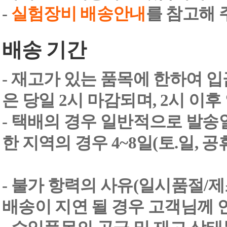
-
실험장비 배송안내
를 참고해 
배송 기간
- 재고가 있는 품목에 한하여 입
은 당일 2시 마감되며, 2시 이후
- 택배의 경우 일반적으로 발송일
한 지역의 경우 4~8일(토.일, 
- 불가 항력의 사유(일시품절/
배송이 지연 될 경우 고객님께 