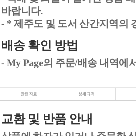
바랍니다.
- * 제주도 및 도서 산간지역의
배송 확인 방법
- My Page의 주문/배송 내역
교환 및 반품 안내