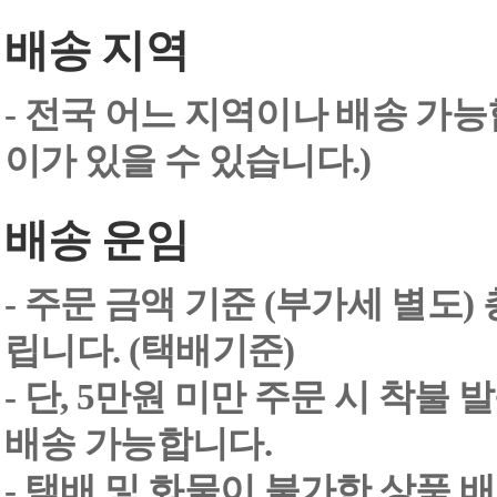
배송 지역
- 전국 어느 지역이나 배송 가능
이가 있을 수 있습니다.)
배송 운임
- 주문 금액 기준 (부가세 별도
립니다. (택배기준)
- 단, 5만원 미만 주문 시 착불
배송 가능합니다.
- 택배 및 화물이 불가한 상품 