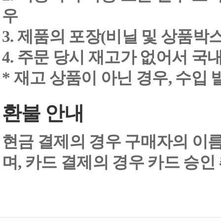
우
3. 제품의 포장(비닐 및 상품박스
4. 주문 당시 재고가 없어서 국내
* 재고 상품이 아닌 경우, 수입
환불 안내
현금 결제의 경우 구매자의 이
며, 카드 결제의 경우 카드 승인