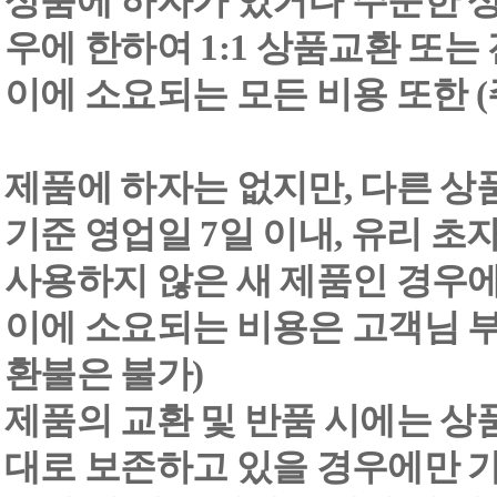
상품에 하자가 있거나 주문한 상
우에 한하여 1:1 상품교환 또는
이에 소요되는 모든 비용 또한
제품에 하자는 없지만, 다른 상
기준 영업일 7일 이내, 유리 
사용하지 않은 새 제품인 경우에
이에 소요되는 비용은 고객님 부
환불은 불가)
제품의 교환 및 반품 시에는 상품 
대로 보존하고 있을 경우에만 