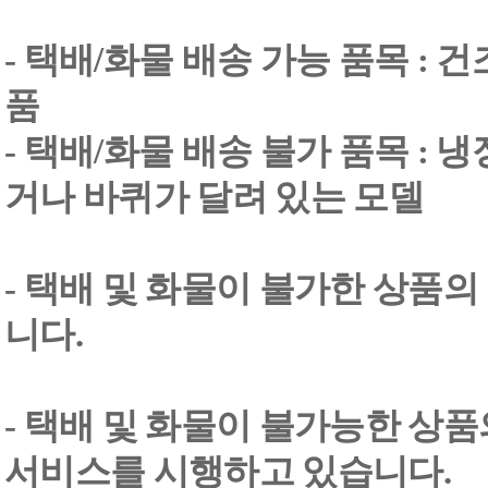
- 택배/화물 배송 가능 품목 : 
품
- 택배/화물 배송 불가 품목 : 
거나 바퀴가 달려 있는 모델
- 택배 및 화물이 불가한 상품의
니다.
- 택배 및 화물이 불가능한 상
서비스를 시행하고 있습니다.