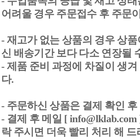
- 수입품목의 공급 및 재고 상
어려울 경우 주문접수 후 주문이
- 재고가 없는 상품의 경우 상품
신 배송기간 보다 다소 연장될 
- 제품 준비 과정에 차질이 생
다.
- 주문하신 상품은 결제 확인 후
-
결제 후 메일 [ info@lklab.co
락 주시면 더욱 빨리 처리 해 