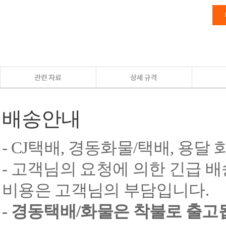
배송안내
- CJ택배, 경동화물/택배, 용달
- 고객님의 요청에 의한 긴급 배
비용은 고객님의 부담입니다.
- 경동택배/화물은 착불로 출고