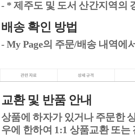
- * 제주도 및 도서 산간지역의
배송 확인 방법
- My Page의 주문/배송 내역
교환 및 반품 안내
상품에 하자가 있거나 주문한 상
우에 한하여 1:1 상품교환 또는