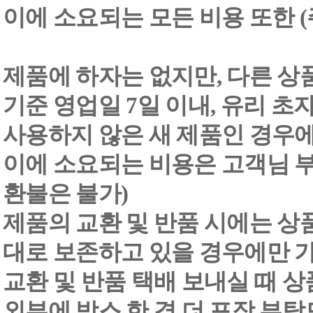
이에 소요되는 모든 비용 또한
제품에 하자는 없지만, 다른 상
기준 영업일 7일 이내, 유리 
사용하지 않은 새 제품인 경우에
이에 소요되는 비용은 고객님 부
환불은 불가)
제품의 교환 및 반품 시에는 상품 
대로 보존하고 있을 경우에만 
교환 및 반품 택배 보내실 때 상품
외부에 박스 한 겹 더 포장 부