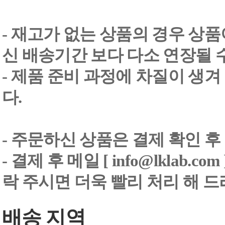
- 재고가 없는 상품의 경우 상품
신 배송기간 보다 다소 연장될 
- 제품 준비 과정에 차질이 생
다.
- 주문하신 상품은 결제 확인 후
-
결제 후 메일 [ info@lklab.co
락 주시면 더욱 빨리 처리 해 
배송 지역