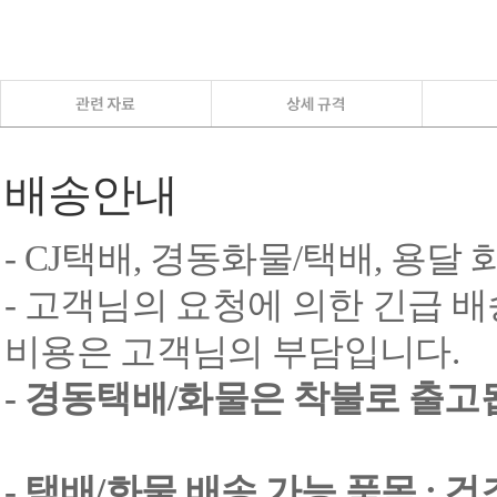
배송안내
- CJ택배, 경동화물/택배, 용달
- 고객님의 요청에 의한 긴급 배
비용은 고객님의 부담입니다.
- 경동택배/화물은 착불로 출고
- 택배/화물 배송 가능 품목 : 