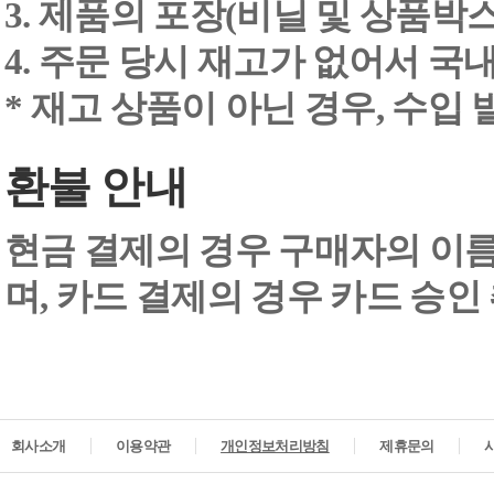
3. 제품의 포장(비닐 및 상품박스
4. 주문 당시 재고가 없어서 국내
* 재고 상품이 아닌 경우, 수입
환불 안내
현금 결제의 경우 구매자의 이
며, 카드 결제의 경우 카드 승인
회사소개
이용약관
개인정보처리방침
제휴문의