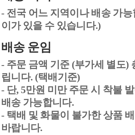
- 전국 어느 지역이나 배송 가능
이가 있을 수 있습니다.)
배송 운임
- 주문 금액 기준 (부가세 별도
립니다. (택배기준)
- 단, 5만원 미만 주문 시 착불
배송 가능합니다.
- 택배 및 화물이 불가한 상품 
바랍니다.