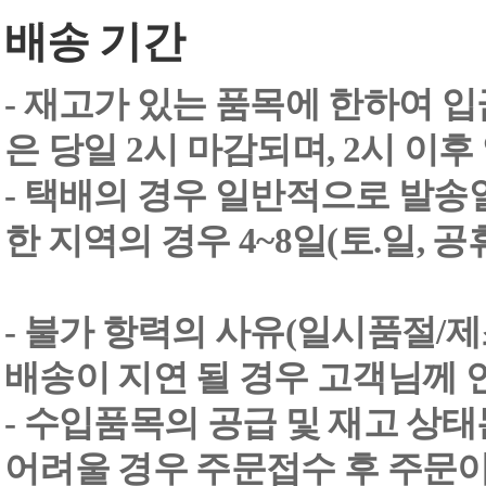
배송 기간
- 재고가 있는 품목에 한하여 입
은 당일 2시 마감되며, 2시 이후
- 택배의 경우 일반적으로 발송일
한 지역의 경우 4~8일(토.일, 
- 불가 항력의 사유(일시품절/
배송이 지연 될 경우 고객님께 
- 수입품목의 공급 및 재고 상
어려울 경우 주문접수 후 주문이