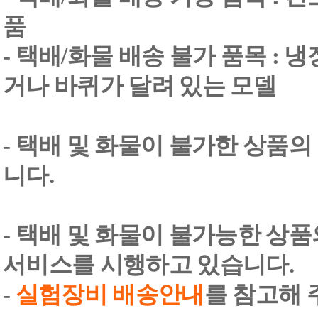
품
- 택배/화물 배송 불가 품목 : 
거나 바퀴가 달려 있는 모델
- 택배 및 화물이 불가한 상품의
니다.
- 택배 및 화물이 불가능한 상
서비스를 시행하고 있습니다.
-
실험장비 배송안내
를 참고해 