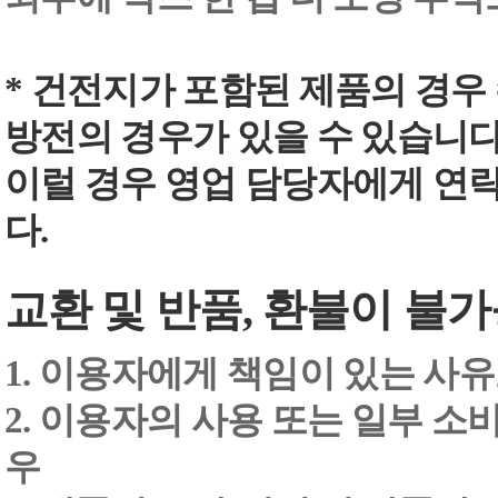
* 건전지가 포함된 제품의 경우
방전의 경우가 있을 수 있습니다
이럴 경우 영업 담당자에게 연
다.
교환 및 반품, 환불이 불가
1. 이용자에게 책임이 있는 사
2. 이용자의 사용 또는 일부 소
우