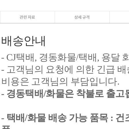
배송안내
- CJ택배, 경동화물/택배, 용달
- 고객님의 요청에 의한 긴급 배
비용은 고객님의 부담입니다.
- 경동택배/화물은 착불로 출고
- 택배/화물 배송 가능 품목 : 