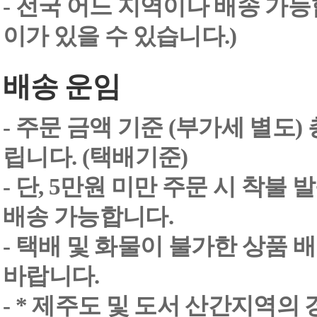
- 전국 어느 지역이나 배송 가능
이가 있을 수 있습니다.)
배송 운임
- 주문 금액 기준 (부가세 별도
립니다. (택배기준)
- 단, 5만원 미만 주문 시 착불
배송 가능합니다.
- 택배 및 화물이 불가한 상품 
바랍니다.
- * 제주도 및 도서 산간지역의