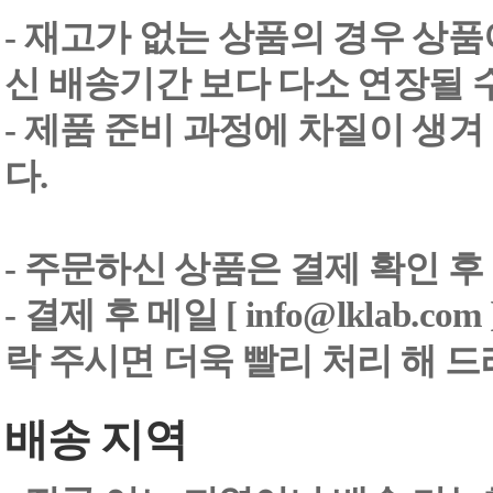
- 재고가 없는 상품의 경우 상품
신 배송기간 보다 다소 연장될 
- 제품 준비 과정에 차질이 생
다.
- 주문하신 상품은 결제 확인 후
-
결제 후 메일 [ info@lklab.co
락 주시면 더욱 빨리 처리 해 
배송 지역