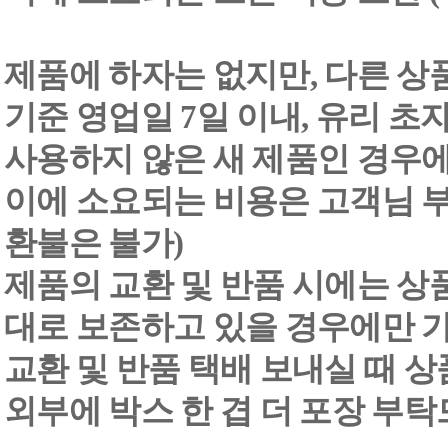
제품에 하자는 없지만, 다른 상
기준 영업일 7일 이내, 유리 
사용하지 않은 새 제품인 경우에
이에 소요되는 비용은 고객님 부
환불은 불가)
제품의 교환 및 반품 시에는 상품 
대로 보존하고 있을 경우에만 
교환 및 반품 택배 보내실 때 상품
외부에 박스 한 겹 더 포장 부