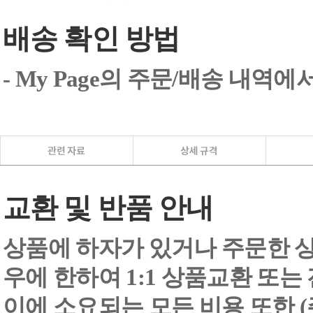
배송 확인 방법
- My Page의 주문/배송 내역
교환 및 반품 안내
상품에 하자가 있거나 주문한 상
우에 한하여 1:1 상품교환 또는
이에 소요되는 모든 비용 또한