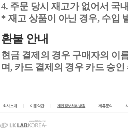
4. 주문 당시 재고가 없어서 국내
* 재고 상품이 아닌 경우, 수입
환불 안내
현금 결제의 경우 구매자의 이
며, 카드 결제의 경우 카드 승인
회사소개
이용약관
개인정보처리방침
제휴문의