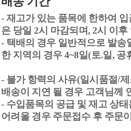
배송 기간
- 재고가 있는 품목에 한하여 입
은 당일 2시 마감되며, 2시 이후
- 택배의 경우 일반적으로 발송일
한 지역의 경우 4~8일(토.일, 
- 불가 항력의 사유(일시품절/
배송이 지연 될 경우 고객님께 
- 수입품목의 공급 및 재고 상
어려울 경우 주문접수 후 주문이