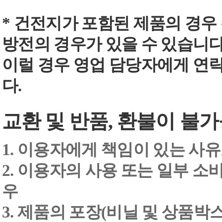
* 건전지가 포함된 제품의 경우
방전의 경우가 있을 수 있습니다
이럴 경우 영업 담당자에게 연
다.
교환 및 반품, 환불이 불가
1. 이용자에게 책임이 있는 사
2. 이용자의 사용 또는 일부 소
우
3. 제품의 포장(비닐 및 상품박스