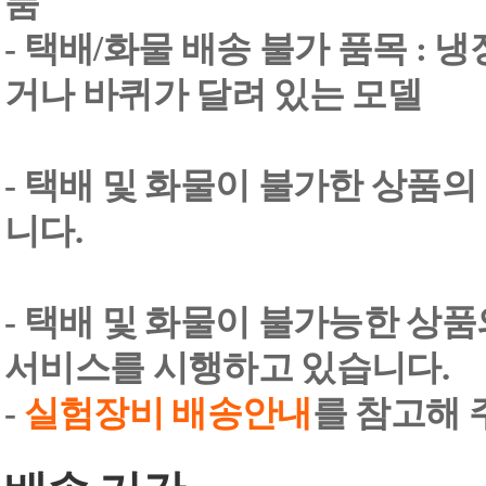
품
- 택배/화물 배송 불가 품목 : 
거나 바퀴가 달려 있는 모델
- 택배 및 화물이 불가한 상품의
니다.
- 택배 및 화물이 불가능한 상
서비스를 시행하고 있습니다.
-
실험장비 배송안내
를 참고해 