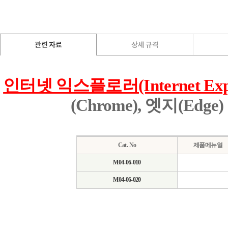
인터넷 익스플로러(Internet E
(Chrome), 엣지(E
Cat. No
제품메뉴얼
M04-06-010
M04-06-020