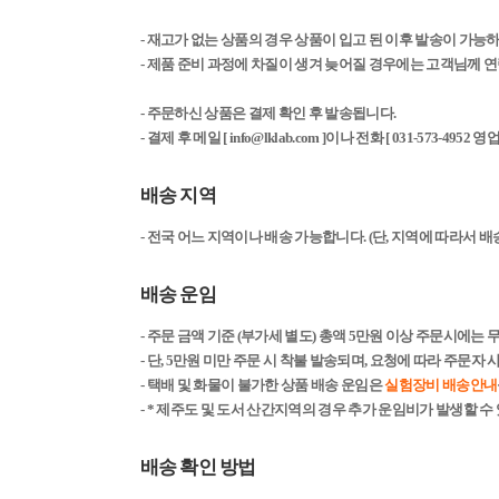
- 재고가 없는 상품의 경우 상품이 입고 된 이후 발송이 가능
- 제품 준비 과정에 차질이 생겨 늦어질 경우에는 고객님께 
- 주문하신 상품은 결제 확인 후 발송됩니다.
-
결제 후 메일 [ info@lklab.com ]이나 전화 [ 031-573-
배송 지역
- 전국 어느 지역이나 배송 가능합니다. (단, 지역에 따라서 
배송 운임
- 주문 금액 기준 (부가세 별도) 총액 5만원 이상 주문시에는 
- 단, 5만원 미만 주문 시 착불 발송되며, 요청에 따라 주문자
- 택배 및 화물이 불가한 상품 배송 운임은
실험장비 배송안내
- * 제주도 및 도서 산간지역의 경우 추가 운임비가 발생할 수
배송 확인 방법