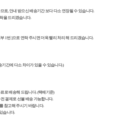
하므로, 안내 받으신 배송기간 보다 다소 연장될 수 있습니다.
연락을 드리겠습니다.
4952 영업부 1번 ]으로 연락 주시면 더욱 빨리 처리 해 드리겠습니다.
배송기간에 다소 차이가 있을 수 있습니다.)
무료로 배송해 드립니다. (택배기준)
 사전 결제로 선불 배송 가능합니다.
를 참고해 주시기 바랍니다.
 있습니다.