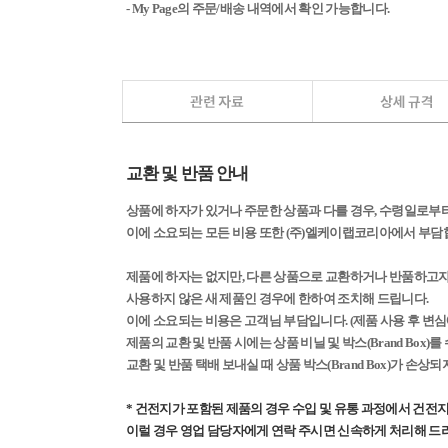
- My Page의 주문/배송 내역에서 확인 가능합니다.
교환 및 반품 안내
상품에 하자가 있거나 주문한 상품과 다를 경우, 수령일로부터 
이에 소요되는 모든 비용 또한 (주)엘케이랩코리아에서 부담
제품에 하자는 없지만, 다른 상품으로 교환하거나 반품하고자 할
사용하지 않은 새 제품인 경우에 한하여 조치해 드립니다.
이에 소요되는 비용은 고객님 부담입니다. (제품 사용 후 변심
제품의 교환 및 반품 시에는 상품 비닐 및 박스(Brand Bo
교환 및 반품 택배 보내실 때 상품 박스(Brand Box)가 손
* 건전지가 포함된 제품의 경우 수입 및 유통 과정에서 건전지
이럴 경우 영업 담당자에게 연락 주시면 신속하게 처리해 드