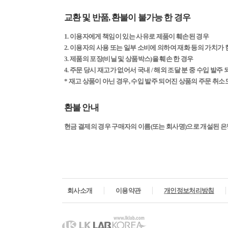
교환 및 반품, 환불이 불가능 한 경우
1. 이용자에게 책임이 있는 사유로 제품이 훼손된 경우
2. 이용자의 사용 또는 일부 소비에 의하여 재화 등의 가치가
3. 제품의 포장(비닐 및 상품박스)을 훼손 한 경우
4. 주문 당시 재고가 없어서 국내 / 해외 조달 분 중 수입 발주
* 재고 상품이 아닌 경우, 수입 발주 되어진 상품의 주문 취소
환불 안내
현금 결제의 경우 구매자의 이름(또는 회사명)으로 개설된 은
회사소개
이용약관
개인정보처리방침