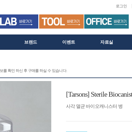
로그인
브랜드
이벤트
자료실
정보를 확인 하신 후 구매를 하실 수 있습니다.
[Tarsons] Sterile Biocanis
사각 멸균 바이오캐니스터 병