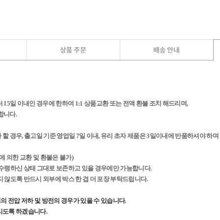
15일 이내인 경우에 한하여 1:1 상품교환 또는 전액 환불 조치 해드리며,
합니다.
 경우, 출고일 기준 영업일 7일 이내, 유리 초자 제품은 3일이내에 반품하셔야 하며
에 의한 교환 및 환불은 불가)
x)를 수령하신 상태 그대로 보존하고 있을 경우에만 가능합니다.
상되지 않도록 반드시 외부에 박스 한 겹 더 포장 부탁드립니다.
의 전압 저하 및 방전의 경우가 있을 수 있습니다.
리도록 하겠습니다.