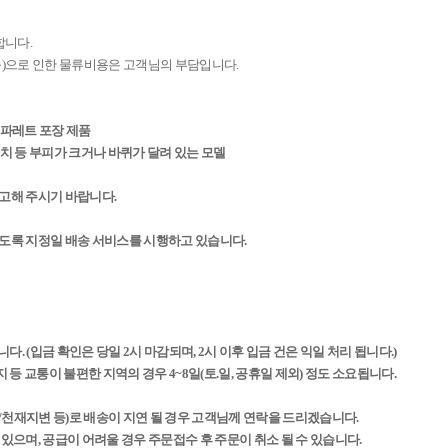
합니다.
 등)으로 인한 물류비용은 고객님의 부담입니다.
등 파레트 포장 제품
린벤치 등 부피가 크거나 바퀴가 달려 있는 모델
참고해 주시기 바랍니다.
하도록 지정일 배송 서비스를 시행하고 있습니다.
다. (입금 확인은 당일 2시 마감되며, 2시 이후 입금 건은 익일 처리 됩니다.)
 등 교통이 불편한 지역의 경우 4~8일(토.일, 공휴일 제외) 정도 소요됩니다.
/천재지변 등)로 배송이 지연 될 경우 고객님께 연락을 드리겠습니다.
 있으며, 공급이 어려울 경우 주문접수 후 주문이 취소 될 수 있습니다.