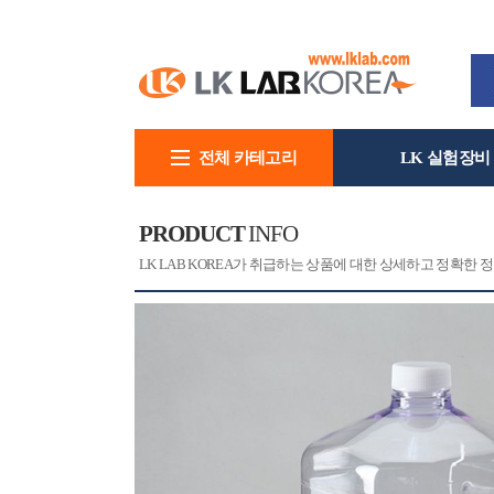
전체 카테고리
LK 실험장비
회사소개
PRODUCT
INFO
[CAT]
[PRINT]
LK LAB KOREA가 취급하는 상품에 대한 상세하고 정확한 