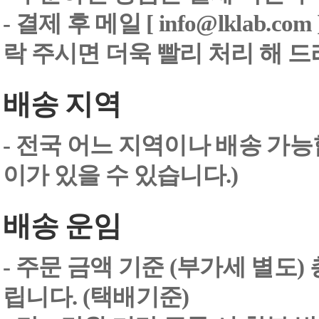
-
결제 후 메일 [ info@lklab.co
락 주시면 더욱 빨리 처리 해 
배송 지역
- 전국 어느 지역이나 배송 가능
이가 있을 수 있습니다.)
배송 운임
- 주문 금액 기준 (부가세 별도
립니다. (택배기준)