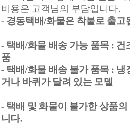
비용은 고객님의 부담입니다.
- 경동택배/화물은 착불로 출고
- 택배/화물 배송 가능 품목 : 
품
- 택배/화물 배송 불가 품목 : 
거나 바퀴가 달려 있는 모델
- 택배 및 화물이 불가한 상품의
니다.