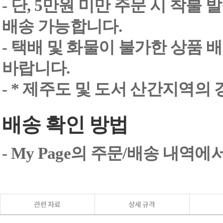
- 단, 5만원 미만 주문 시 착불
배송 가능합니다.
- 택배 및 화물이 불가한 상품 
바랍니다.
- * 제주도 및 도서 산간지역의
배송 확인 방법
- My Page의 주문/배송 내역