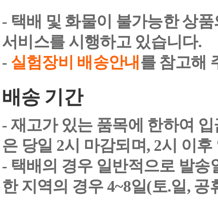
- 택배 및 화물이 불가능한 상
서비스를 시행하고 있습니다.
-
실험장비 배송안내
를 참고해 
배송 기간
- 재고가 있는 품목에 한하여 입
은 당일 2시 마감되며, 2시 이후
- 택배의 경우 일반적으로 발송일
한 지역의 경우 4~8일(토.일, 