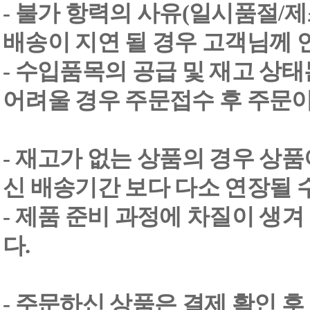
- 불가 항력의 사유(일시품절/
배송이 지연 될 경우 고객님께 
- 수입품목의 공급 및 재고 상
어려울 경우 주문접수 후 주문이
- 재고가 없는 상품의 경우 상품
신 배송기간 보다 다소 연장될 
- 제품 준비 과정에 차질이 생
다.
- 주문하신 상품은 결제 확인 후