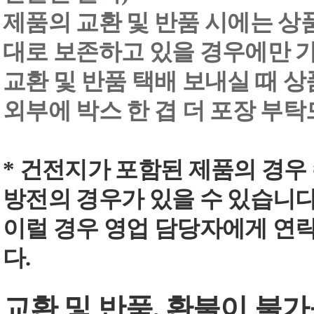
제품의 교환 및 반품 시에는 상품 
대로 보존하고 있을 경우에만 
교환 및 반품 택배 보내실 때 상품
외부에 박스 한 겹 더 포장 부
* 건전지가 포함된 제품의 경우
방전의 경우가 있을 수 있습니다
이럴 경우 영업 담당자에게 연
다.
교환 및 반품, 환불이 불가