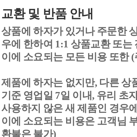
교환 및 반품 안내
상품에 하자가 있거나 주문한 상
우에 한하여 1:1 상품교환 또는
이에 소요되는 모든 비용 또한
제품에 하자는 없지만, 다른 상
기준 영업일 7일 이내, 유리 
사용하지 않은 새 제품인 경우에
이에 소요되는 비용은 고객님 부
환불은 불가)