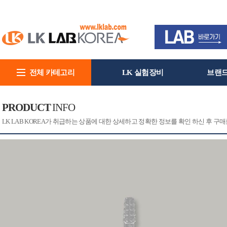
전체 카테고리
LK 실험장비
브랜
회사소개
PRODUCT
INFO
[CAT]
[PRINT]
LK LAB KOREA가 취급하는 상품에 대한 상세하고 정확한 정보를 확인 하신 후 구매