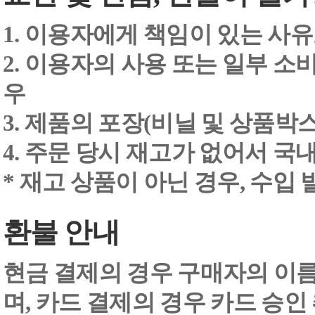
1. 이용자에게 책임이 있는 사
2. 이용자의 사용 또는 일부 소
우
3. 제품의 포장(비닐 및 상품박스
4. 주문 당시 재고가 없어서 국내
* 재고 상품이 아닌 경우, 수입
환불 안내
현금 결제의 경우 구매자의 이
며, 카드 결제의 경우 카드 승인