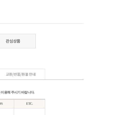
저를 이용해 주시기 바랍니다.
DS
ETC.