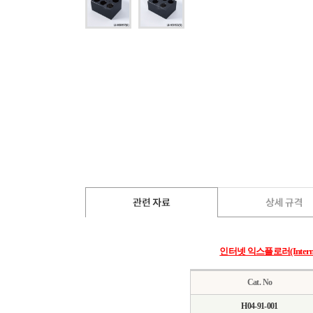
인터넷 익스플로러(Intern
Cat. No
H04-91-001