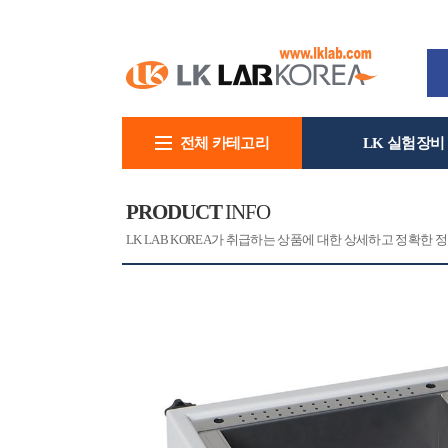
전체 카테고리
LK 실험장비
회사소개
PRODUCT
INFO
[CAT]
[PRINT]
LK LAB KOREA가 취급하는 상품에 대한 상세하고 정확한 