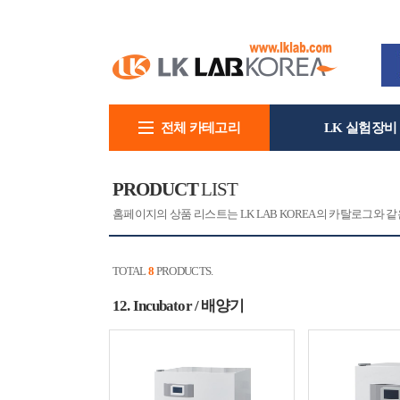
전체 카테고리
LK 실험장비
회사소개
PRODUCT
LIST
홈페이지의 상품 리스트는 LK LAB KOREA의 카탈로그와
TOTAL
8
PRODUCTS.
12. Incubator / 배양기