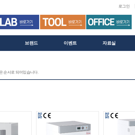
로그인
브랜드
이벤트
자료실
 같은 순서로 되어있습니다.
C