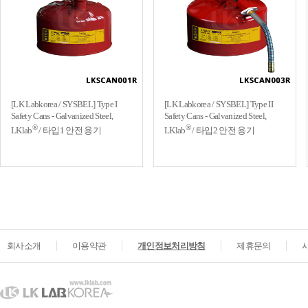
[LK Labkorea / SYSBEL] Type I
[LK Labkorea / SYSBEL] Type II
Safety Cans - Galvanized Steel,
Safety Cans - Galvanized Steel,
®
®
LKlab
/ 타입1 안전 용기
LKlab
/ 타입2 안전 용기
회사소개
이용약관
개인정보처리방침
제휴문의