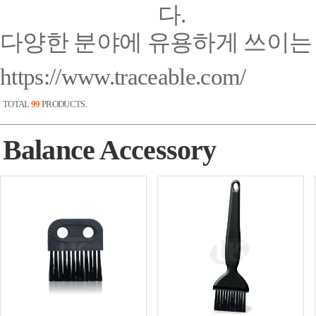
다.
다양한 분야에 유용하게 쓰이는 Co
https://www.traceable.com/
TOTAL
99
PRODUCTS.
Balance Accessory