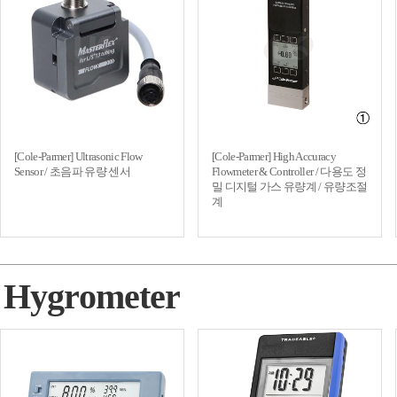
[Cole-Parmer] Ultrasonic Flow
[Cole-Parmer] High Accuracy
Sensor / 초음파 유량 센서
Flowmeter & Controller / 다용도 정
밀 디지털 가스 유량계 / 유량조절
계
Hygrometer