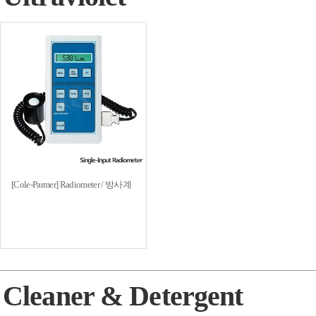
[Cole-Parmer] Radiometer / 방사계
Cleaner & Detergent