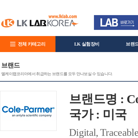
전체 카테고리
LK 실험장비
브랜
회사소개
브랜드
엘케이랩코리아에서 취급하는 브랜드를 모두 만나보실 수 있습니다.
브랜드명 : Col
국가 : 미국
Digital, T