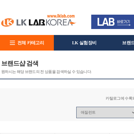
전체 카테고리
LK 실험장비
브랜
회사소개
브랜드샵 검색
원하시는 해당 브랜드의 전 상품을 검색하실 수 있습니다.
카탈로그에 수록되