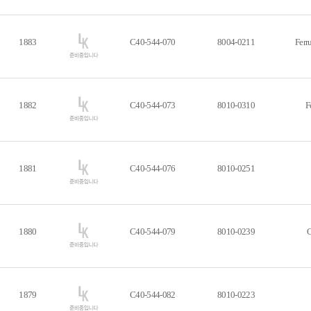
1883
C40-544-070
8004-0211
Ferr
1882
C40-544-073
8010-0310
F
1881
C40-544-076
8010-0251
1880
C40-544-079
8010-0239
C
1879
C40-544-082
8010-0223