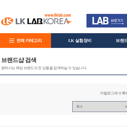
전체 카테고리
LK 실험장비
브랜
회사소개
브랜드샵 검색
원하시는 해당 브랜드의 전 상품을 검색하실 수 있습니다.
카탈로그에 수록되