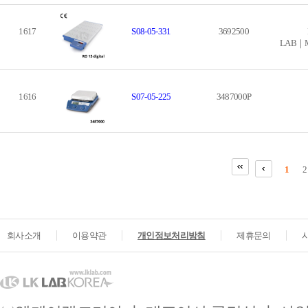
1617
S08-05-331
3692500
LAB｜Mix
1616
S07-05-225
3487000P
1
2
회사소개
이용약관
개인정보처리방침
제휴문의